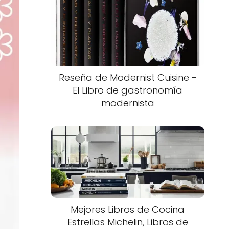
Reseña de Modernist Cuisine -
El Libro de gastronomía
modernista
Mejores Libros de Cocina
Estrellas Michelin, Libros de