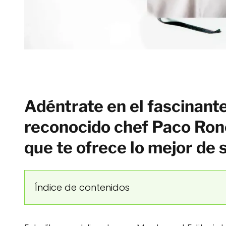
Adéntrate en el fascinant
reconocido chef Paco Ronc
que te ofrece lo mejor de s
Índice de contenidos