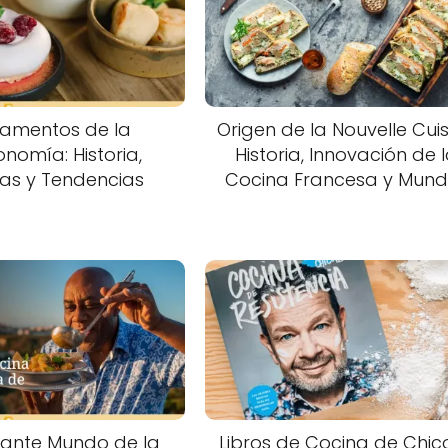
amentos de la
Origen de la Nouvelle Cuis
nomía: Historia,
Historia, Innovación de 
as y Tendencias
Cocina Francesa y Mund
inante Mundo de la
Libros de Cocina de Chico