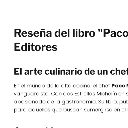
Reseña del libro "Pa
Editores
El arte culinario de un che
En el mundo de la alta cocina, el chef
Paco 
vanguardista. Con dos Estrellas Michelín en
apasionado de la gastronomía. Su libro, pub
para aquellos que buscan sumergirse en el 