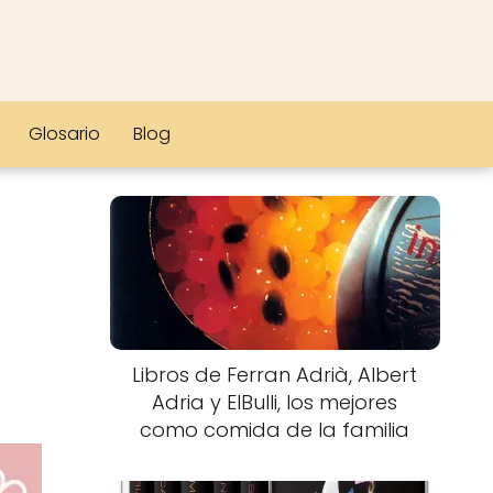
Glosario
Blog
Libros de Ferran Adrià, Albert
Adria y ElBulli, los mejores
como comida de la familia