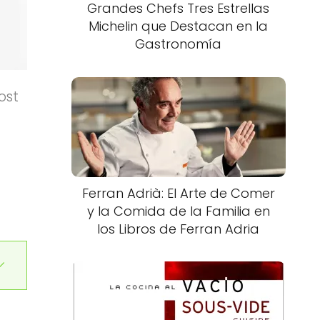
Grandes Chefs Tres Estrellas
Michelin que Destacan en la
Gastronomía
ost
Ferran Adrià: El Arte de Comer
y la Comida de la Familia en
los Libros de Ferran Adria