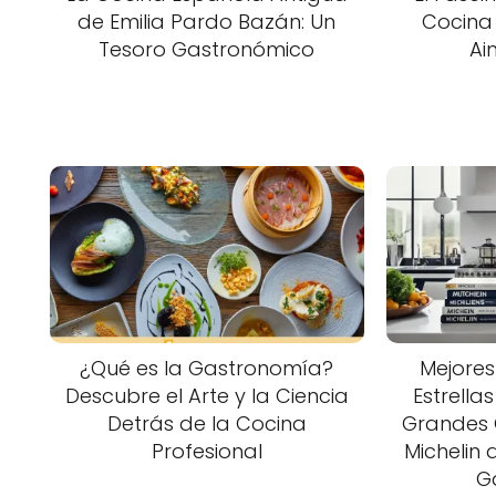
de Emilia Pardo Bazán: Un
Cocina
Tesoro Gastronómico
Ai
¿Qué es la Gastronomía?
Mejores
Descubre el Arte y la Ciencia
Estrellas
Detrás de la Cocina
Grandes C
Profesional
Michelin
G