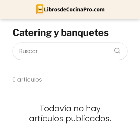
Catering y banquetes
0 artículos
Todavía no hay
artículos publicados.