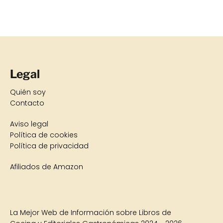
Legal
Quién soy
Contacto
Aviso legal
Política de cookies
Política de privacidad
Afiliados de Amazon
La Mejor Web de Información sobre Libros de