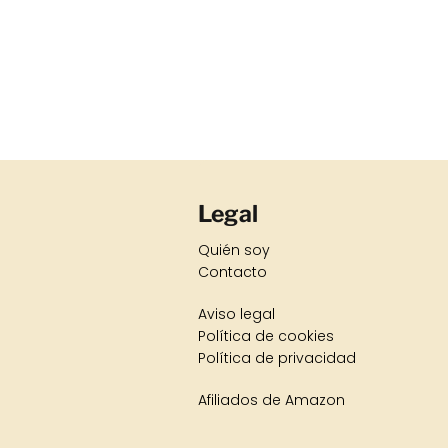
Legal
Quién soy
Contacto
Aviso legal
Política de cookies
Política de privacidad
Afiliados de Amazon