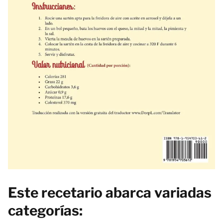
Este recetario abarca variadas
categorías: