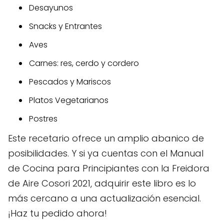
Desayunos
Snacks y Entrantes
Aves
Carnes: res, cerdo y cordero
Pescados y Mariscos
Platos Vegetarianos
Postres
Este recetario ofrece un amplio abanico de
posibilidades. Y si ya cuentas con el Manual
de Cocina para Principiantes con la Freidora
de Aire Cosori 2021, adquirir este libro es lo
más cercano a una actualización esencial.
¡Haz tu pedido ahora!