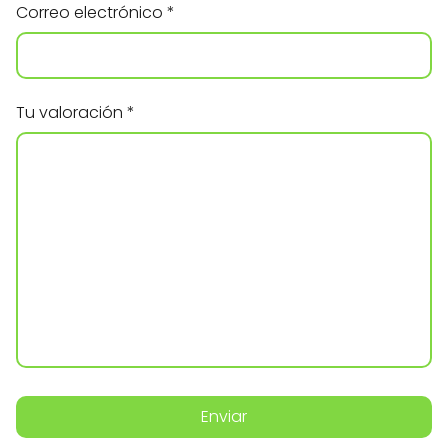
Correo electrónico
*
Tu valoración
*