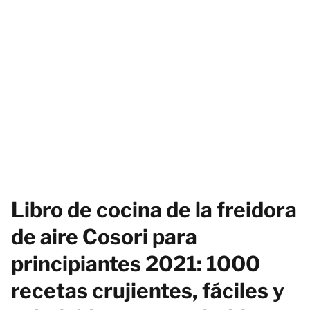
Libro de cocina de la freidora
de aire Cosori para
principiantes 2021: 1000
recetas crujientes, fáciles y