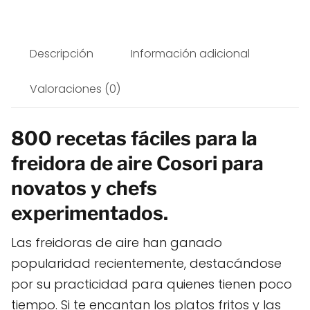
Descripción
Información adicional
Valoraciones (0)
800 recetas fáciles para la
freidora de aire Cosori para
novatos y chefs
experimentados.
Las freidoras de aire han ganado
popularidad recientemente, destacándose
por su practicidad para quienes tienen poco
tiempo. Si te encantan los platos fritos y las