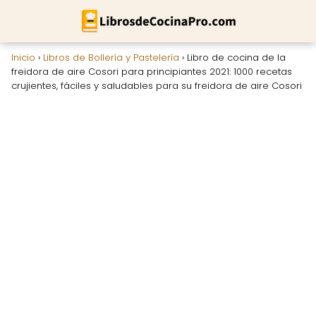
Inicio
›
Libros de Bollería y Pastelería
›
Libro de cocina de la
freidora de aire Cosori para principiantes 2021: 1000 recetas
crujientes, fáciles y saludables para su freidora de aire Cosori