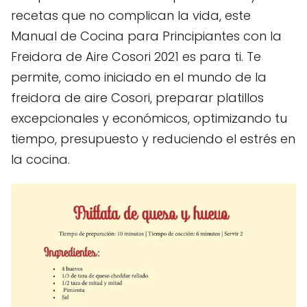
recetas que no complican la vida, este
Manual de Cocina para Principiantes con la
Freidora de Aire Cosori 2021 es para ti. Te
permite, como iniciado en el mundo de la
freidora de aire Cosori, preparar platillos
excepcionales y económicos, optimizando tu
tiempo, presupuesto y reduciendo el estrés en
la cocina.