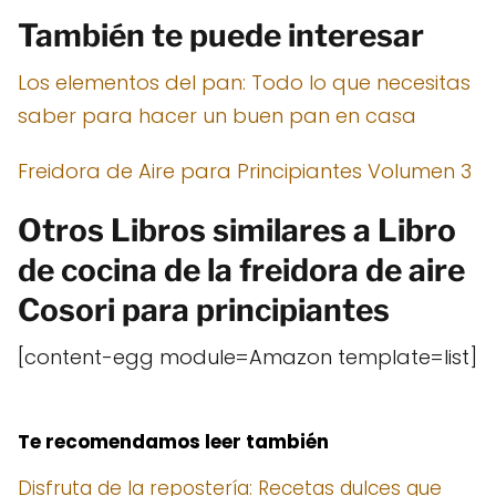
También te puede interesar
Los elementos del pan: Todo lo que necesitas
saber para hacer un buen pan en casa
Freidora de Aire para Principiantes Volumen 3
Otros Libros similares a Libro
de cocina de la freidora de aire
Cosori para principiantes
[content-egg module=Amazon template=list]
Te recomendamos leer también
Disfruta de la repostería: Recetas dulces que