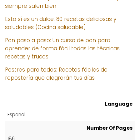
siempre salen bien
Esto sí es un dulce. 80 recetas deliciosas y
saludables (Cocina saludable)
Pan paso a paso: Un curso de pan para
aprender de forma fácil todas las técnicas,
recetas y trucos
Postres para todos: Recetas fáciles de
repostería que alegrarán tus días
Language
Español
Number Of Pages
186