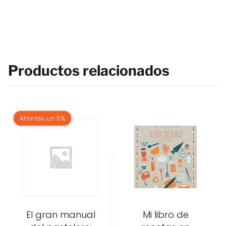
Productos relacionados
Ahorras un 5%
El gran manual
Mi libro de