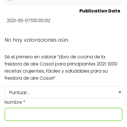
Publication Date
2021-05-07T00:00:01Z
No hay valoraciones aún.
Sé el primero en valorar “Libro de cocina de la
freidora de aire Cosori para principiantes 2021: 1000
recetas crujientes, fáciles y saludables para su
freidora de aire Cosori”
Nombre
*