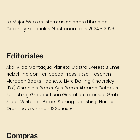
La Mejor Web de Información sobre Libros de
Cocina y Editoriales Gastronómicas 2024 - 2026
Editoriales
Akal
Vilbo
Montagud
Planeta Gastro
Everest Blume
Nobel Phaidon Ten Speed Press Rizzoli Taschen
Murdoch Books Hachette Livre Dorling Kindersley
(DK) Chronicle Books Kyle Books Abrams Octopus
Publishing Group Artisan Gestalten Larousse Grub
Street Whitecap Books Sterling Publishing Hardie
Grant Books Simon & Schuster
Compras