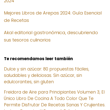
2024
Mejores Libros de Arepas 2024: Guía Esencial
de Recetas
Akal editorial gastronómica, descubriendo
sus tesoros culinarios
Te recomendamos leer también
Dulce y sin azúcar: 80 propuestas fáciles,
saludables y deliciosas. Sin azúcar, sin
edulcorantes, sin gluten
Freidora de Aire para Principiantes Volumen 3, El
Único Libro De Cocina A Todo Color Que Te
Permite Disfrutar De Recetas Sanas Y Crujientes.