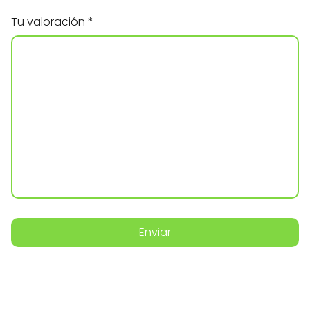
Tu valoración
*