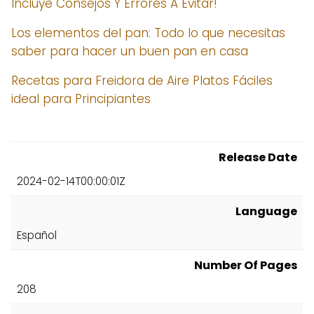
Incluye Consejos Y Errores A Evitar!
Los elementos del pan: Todo lo que necesitas
saber para hacer un buen pan en casa
Recetas para Freidora de Aire Platos Fáciles
ideal para Principiantes
Release Date
2024-02-14T00:00:01Z
Language
Español
Number Of Pages
208