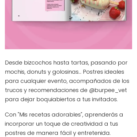
Desde bizcochos hasta tartas, pasando por
mochis, donuts y golosinas... Postres ideales
para cualquier evento, acompañados de los
trucos y recomendaciones de @burpee_vet
para dejar boquiabiertos a tus invitados.
Con "Mis recetas adorables", aprenderás a
incorporar un toque de creatividad a tus
postres de manera fácil y entretenida.