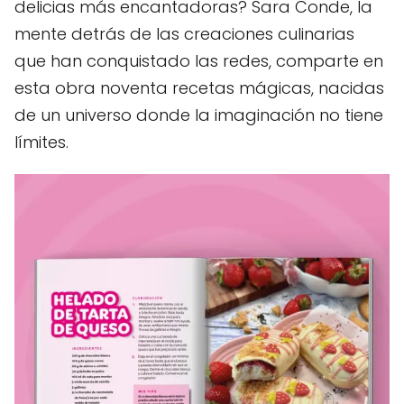
delicias más encantadoras? Sara Conde, la
mente detrás de las creaciones culinarias
que han conquistado las redes, comparte en
esta obra noventa recetas mágicas, nacidas
de un universo donde la imaginación no tiene
límites.