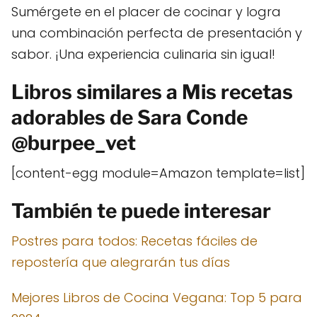
Sumérgete en el placer de cocinar y logra
una combinación perfecta de presentación y
sabor. ¡Una experiencia culinaria sin igual!
Libros similares a Mis recetas
adorables de Sara Conde
@burpee_vet
[content-egg module=Amazon template=list]
También te puede interesar
Postres para todos: Recetas fáciles de
repostería que alegrarán tus días
Mejores Libros de Cocina Vegana: Top 5 para