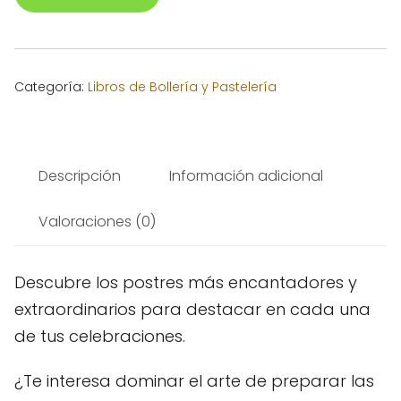
Categoría:
Libros de Bollería y Pastelería
Descripción
Información adicional
Valoraciones (0)
Descubre los postres más encantadores y
extraordinarios para destacar en cada una
de tus celebraciones.
¿Te interesa dominar el arte de preparar las