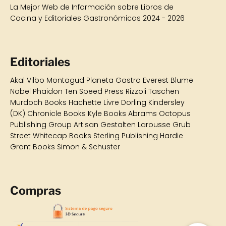
La Mejor Web de Información sobre Libros de
Cocina y Editoriales Gastronómicas 2024 - 2026
Editoriales
Akal
Vilbo
Montagud
Planeta Gastro
Everest Blume
Nobel Phaidon Ten Speed Press Rizzoli Taschen
Murdoch Books Hachette Livre Dorling Kindersley
(DK) Chronicle Books Kyle Books Abrams Octopus
Publishing Group Artisan Gestalten Larousse Grub
Street Whitecap Books Sterling Publishing Hardie
Grant Books Simon & Schuster
Compras