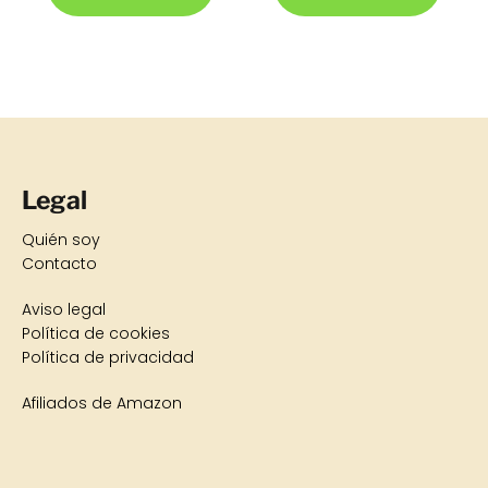
Legal
Quién soy
Contacto
Aviso legal
Política de cookies
Política de privacidad
Afiliados de Amazon