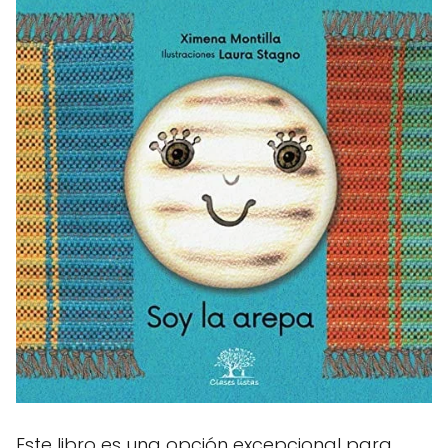
Este libro es una opción excepcional para