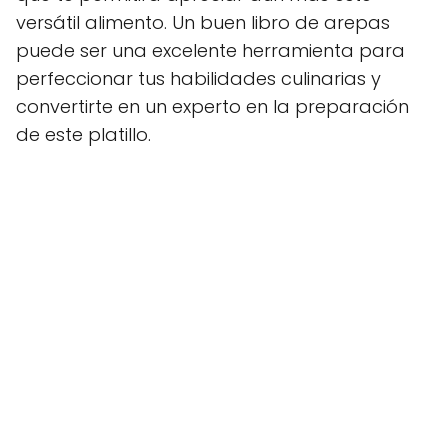
versátil alimento. Un buen libro de arepas
puede ser una excelente herramienta para
perfeccionar tus habilidades culinarias y
convertirte en un experto en la preparación
de este platillo.