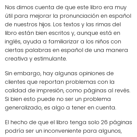
Nos dimos cuenta de que este libro era muy
útil para mejorar la pronunciación en español
de nuestros hijos. Los textos y las rimas del
libro están bien escritos y, aunque está en
inglés, ayuda a familiarizar a los niños con
ciertas palabras en español de una manera
creativa y estimulante.
Sin embargo, hay algunas opiniones de
clientes que reportan problemas con la
calidad de impresión, como páginas al revés.
Si bien esto puede no ser un problema
generalizado, es algo a tener en cuenta.
El hecho de que el libro tenga solo 26 páginas
podría ser un inconveniente para algunos,