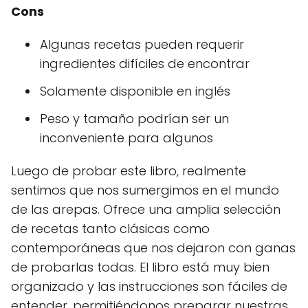
Cons
Algunas recetas pueden requerir
ingredientes difíciles de encontrar
Solamente disponible en inglés
Peso y tamaño podrían ser un
inconveniente para algunos
Luego de probar este libro, realmente
sentimos que nos sumergimos en el mundo
de las arepas. Ofrece una amplia selección
de recetas tanto clásicas como
contemporáneas que nos dejaron con ganas
de probarlas todas. El libro está muy bien
organizado y las instrucciones son fáciles de
entender, permitiéndonos preparar nuestras