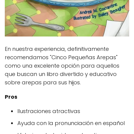
En nuestra experiencia, definitivamente
recomendamos "Cinco Pequeñas Arepas"
como una excelente opción para aquellos
que buscan un libro divertido y educativo
sobre arepas para sus hijos.
Pros
Ilustraciones atractivas
Ayuda con la pronunciación en español