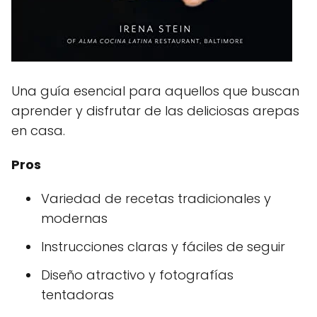
Una guía esencial para aquellos que buscan
aprender y disfrutar de las deliciosas arepas
en casa.
Pros
Variedad de recetas tradicionales y
modernas
Instrucciones claras y fáciles de seguir
Diseño atractivo y fotografías
tentadoras