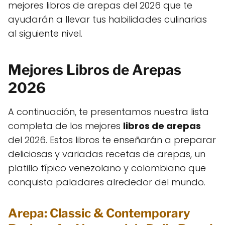
mejores libros de arepas del 2026 que te
ayudarán a llevar tus habilidades culinarias
al siguiente nivel.
Mejores Libros de Arepas
2026
A continuación, te presentamos nuestra lista
completa de los mejores
libros de arepas
del 2026. Estos libros te enseñarán a preparar
deliciosas y variadas recetas de arepas, un
platillo típico venezolano y colombiano que
conquista paladares alrededor del mundo.
Arepa: Classic & Contemporary