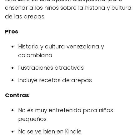
enseñar a los niños sobre la historia y cultura
de las arepas.
Pros
Historia y cultura venezolana y
colombiana
Ilustraciones atractivas
Incluye recetas de arepas
Contras
No es muy entretenido para niños
pequeños
No se ve bien en Kindle