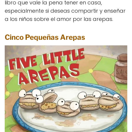
libro que vale la pena tener en casa,
especialmente si deseas compartir y enseñar
a los niños sobre el amor por las arepas.
Cinco Pequeñas Arepas