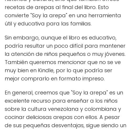
recetas de arepas al final del libro. Esto
convierte "Soy la arepa" en una herramienta
útil y educativa para las familias.
Sin embargo, aunque el libro es educativo,
podría resultar un poco difícil para mantener
la atención de niños pequeños o muy jóvenes.
También queremos mencionar que no se ve
muy bien en Kindle, por lo que podría ser
mejor comprarlo en formato impreso.
En general, creemos que "Soy la arepa" es un
excelente recurso para enseñar a los niños
sobre la cultura venezolana y colombiana y
cocinar deliciosas arepas con ellos. A pesar
de sus pequeñas desventajas, sigue siendo un