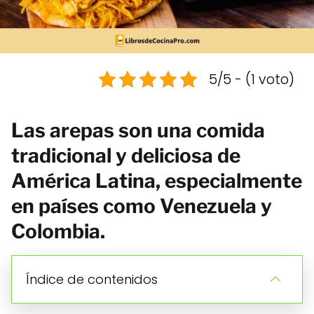
5/5 - (1 voto)
Las arepas son una comida
tradicional y deliciosa de
América Latina, especialmente
en países como Venezuela y
Colombia.
Índice de contenidos