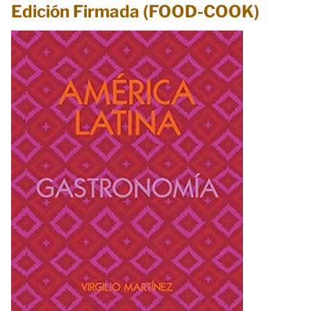
Edición Firmada (FOOD-COOK)