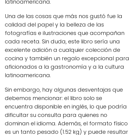
latinoamericana.
Una de las cosas que más nos gustó fue la
calidad del papel y la belleza de las
fotografías e ilustraciones que acompañan
cada receta. Sin duda, este libro sería una
excelente adición a cualquier colección de
cocina y también un regalo excepcional para
aficionados a la gastronomía y a la cultura
latinoamericana.
Sin embargo, hay algunas desventajas que
debemos mencionar: el libro solo se
encuentra disponible en inglés, lo que podría
dificultar su consulta para quienes no
dominan el idioma. Además, el formato físico
es un tanto pesado (1.52 kg) y puede resultar