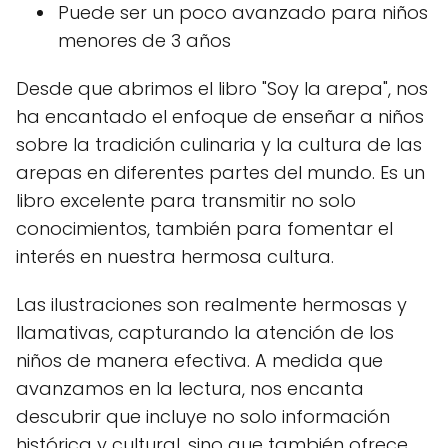
Puede ser un poco avanzado para niños
menores de 3 años
Desde que abrimos el libro "Soy la arepa", nos
ha encantado el enfoque de enseñar a niños
sobre la tradición culinaria y la cultura de las
arepas en diferentes partes del mundo. Es un
libro excelente para transmitir no solo
conocimientos, también para fomentar el
interés en nuestra hermosa cultura.
Las ilustraciones son realmente hermosas y
llamativas, capturando la atención de los
niños de manera efectiva. A medida que
avanzamos en la lectura, nos encanta
descubrir que incluye no solo información
histórica y cultural, sino que también ofrece