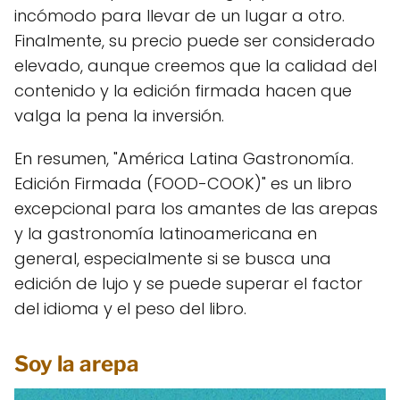
incómodo para llevar de un lugar a otro.
Finalmente, su precio puede ser considerado
elevado, aunque creemos que la calidad del
contenido y la edición firmada hacen que
valga la pena la inversión.
En resumen, "América Latina Gastronomía.
Edición Firmada (FOOD-COOK)" es un libro
excepcional para los amantes de las arepas
y la gastronomía latinoamericana en
general, especialmente si se busca una
edición de lujo y se puede superar el factor
del idioma y el peso del libro.
Soy la arepa