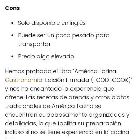
Cons
Solo disponible en inglés
Puede ser un poco pesado para
transportar
Precio algo elevado
Hemos probado el libro "América Latina
Gastronomía
. Edición Firmada (FOOD-COOK)"
y nos ha encantado la experiencia que
ofrece. Las recetas de arepas y otros platos
tradicionales de América Latina se
encuentran cuidadosamente organizadas y
detalladas, lo que facilita su preparación
incluso si no se tiene experiencia en la cocina