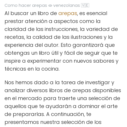
Como hacer arepas 🫓 venezolanas 🇻🇪
Al buscar un libro de
arepas
, es esencial
prestar atención a aspectos como la
claridad de las instrucciones, la variedad de
recetas, la calidad de las ilustraciones y la
experiencia del autor. Esto garantizará que
obtengas un libro útil y fácil de seguir que te
inspire a experimentar con nuevos sabores y
técnicas en la cocina.
Nos hemos dado a la tarea de investigar y
analizar diversos libros de arepas disponibles
en el mercado para traerte una selección de
aquellos que te ayudarán a dominar el arte
de prepararlas. A continuación, te
presentamos nuestra selección de los