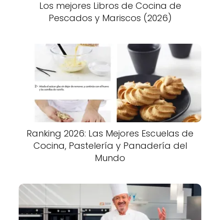
Los mejores Libros de Cocina de
Pescados y Mariscos (2026)
Ranking 2026: Las Mejores Escuelas de
Cocina, Pastelería y Panadería del
Mundo