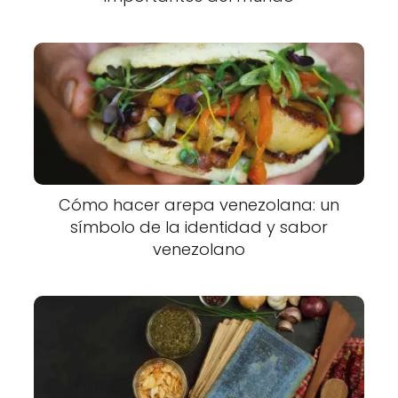
Cómo hacer arepa venezolana: un
símbolo de la identidad y sabor
venezolano