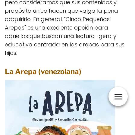
pero consideramos que sus contenidos y
propósito único hacen que valga la pena
adquirirlo. En general, "Cinco Pequeñas
Arepas" es una excelente opción para
aquellos que buscan una lectura ligera y
educativa centrada en las arepas para sus
hijos.
La Arepa (venezolana)