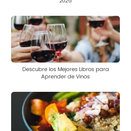
2026
Descubre los Mejores Libros para
Aprender de Vinos