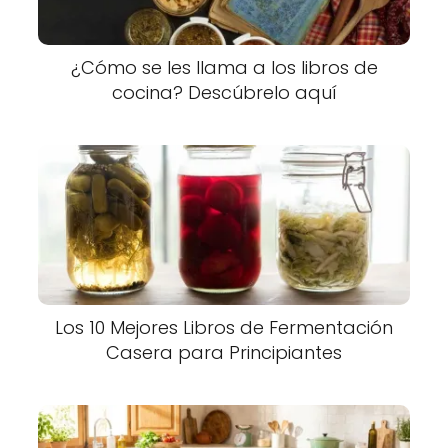
¿Cómo se les llama a los libros de
cocina? Descúbrelo aquí
Los 10 Mejores Libros de Fermentación
Casera para Principiantes