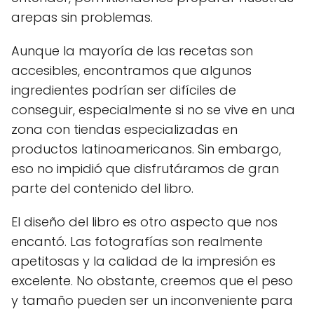
arepas sin problemas.
Aunque la mayoría de las recetas son
accesibles, encontramos que algunos
ingredientes podrían ser difíciles de
conseguir, especialmente si no se vive en una
zona con tiendas especializadas en
productos latinoamericanos. Sin embargo,
eso no impidió que disfrutáramos de gran
parte del contenido del libro.
El diseño del libro es otro aspecto que nos
encantó. Las fotografías son realmente
apetitosas y la calidad de la impresión es
excelente. No obstante, creemos que el peso
y tamaño pueden ser un inconveniente para