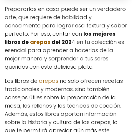
Prepararlas en casa puede ser un verdadero
arte, que requiere de habilidad y
conocimiento para lograr esa textura y sabor
perfecto. Por eso, contar con
los mejores
libros de
arepas
del 202
4 en tu colección es
esencial para aprender a hacerlas de la
mejor manera y sorprender a tus seres
queridos con este delicioso plato.
Los libros de
arepas
no solo ofrecen recetas
tradicionales y modernas, sino también
consejos útiles sobre la preparación de la
masa, los rellenos y las técnicas de cocción.
Además, estos libros aportan información
sobre la historia y cultura de las arepas, lo
que te permitirá apreciar aún más este