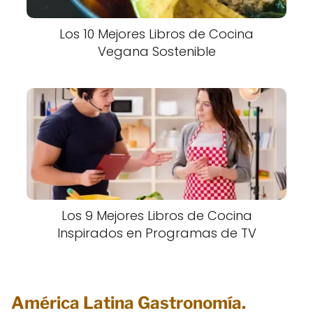
Los 10 Mejores Libros de Cocina
Vegana Sostenible
Los 9 Mejores Libros de Cocina
Inspirados en Programas de TV
América Latina Gastronomía.