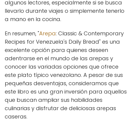
algunos lectores, especialmente si se busca
llevarlo durante viajes o simplemente tenerlo
a mano en la cocina.
En resumen, "
Arepa
: Classic & Contemporary
Recipes for Venezuela's Daily Bread" es una
excelente opción para quienes deseen
adentrarse en el mundo de las arepas y
conocer las variadas opciones que ofrece
este plato típico venezolano. A pesar de sus
pequeñas desventajas, consideramos que
este libro es una gran inversión para aquellos
que buscan ampliar sus habilidades
culinarias y disfrutar de deliciosas arepas
caseras.