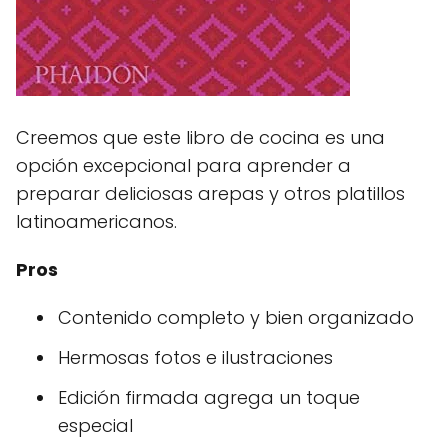
Creemos que este libro de cocina es una
opción excepcional para aprender a
preparar deliciosas arepas y otros platillos
latinoamericanos.
Pros
Contenido completo y bien organizado
Hermosas fotos e ilustraciones
Edición firmada agrega un toque
especial