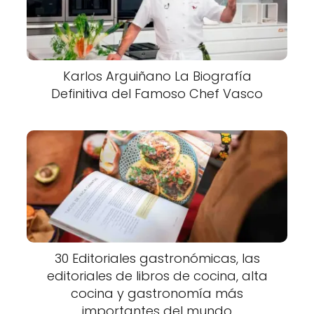
Karlos Arguiñano La Biografía
Definitiva del Famoso Chef Vasco
30 Editoriales gastronómicas, las
editoriales de libros de cocina, alta
cocina y gastronomía más
importantes del mundo