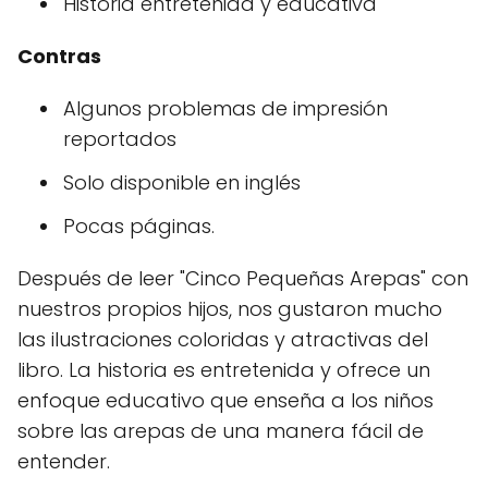
Historia entretenida y educativa
Contras
Algunos problemas de impresión
reportados
Solo disponible en inglés
Pocas páginas.
Después de leer "Cinco Pequeñas Arepas" con
nuestros propios hijos, nos gustaron mucho
las ilustraciones coloridas y atractivas del
libro. La historia es entretenida y ofrece un
enfoque educativo que enseña a los niños
sobre las arepas de una manera fácil de
entender.