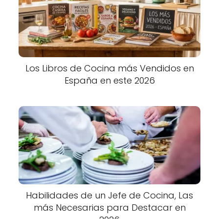
Los Libros de Cocina más Vendidos en
España en este 2026
Habilidades de un Jefe de Cocina, Las
más Necesarias para Destacar en