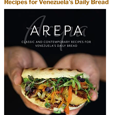
Recipes for Venezuela's Daily Bread