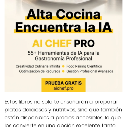
Estos libros no solo te enseñarán a preparar
platos deliciosos y nutritivos, sino que también
están disponibles a precios accesibles, lo que
los convierte en una opción excelente tanto