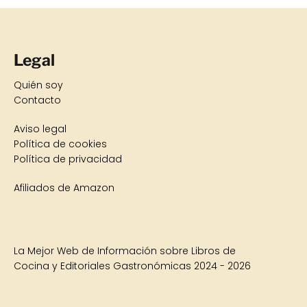
Legal
Quién soy
Contacto
Aviso legal
Política de cookies
Política de privacidad
Afiliados de Amazon
La Mejor Web de Información sobre Libros de
Cocina y Editoriales Gastronómicas 2024 - 2026