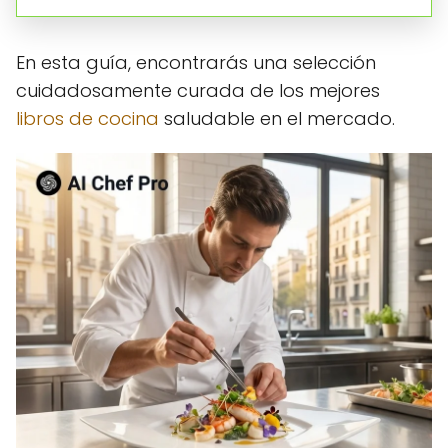
En esta guía, encontrarás una selección
cuidadosamente curada de los mejores
libros de cocina
saludable en el mercado.