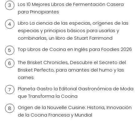
Los 10 Mejores Libros de Fermentación Casera
para Principiantes
Libro La ciencia de las especias, orígenes de las
especias y principios básicos para usarlas y
combinarlas, un libro de Stuart Farrimond
Top Libros de Cocina en Inglés para Foodies 2026
The Brisket Chronicles, Descubre el Secreto del
Brisket Perfecto, para amantes del humo y las
carnes
Planeta Gastro la Editorial Gastronómica de Moda
que Transforma la Cocina
Origen de la Nouvelle Cuisine: Historia, Innovación
de la Cocina Francesa y Mundial