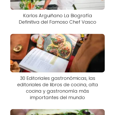
Karlos Arguiñano La Biografía
Definitiva del Famoso Chef Vasco
30 Editoriales gastronómicas, las
editoriales de libros de cocina, alta
cocina y gastronomía más
importantes del mundo