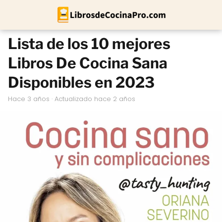
Lista de los 10 mejores
Libros De Cocina Sana
Disponibles en 2023
hace 3 años
· Actualizado hace 2 años