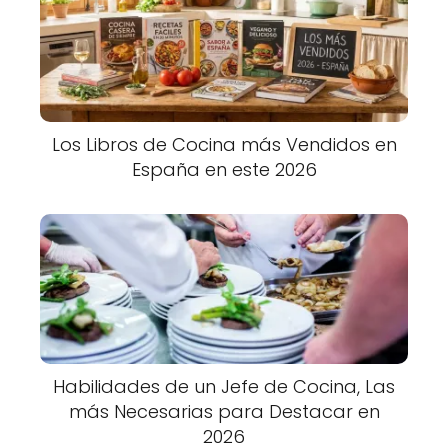
Los Libros de Cocina más Vendidos en
España en este 2026
Habilidades de un Jefe de Cocina, Las
más Necesarias para Destacar en
2026