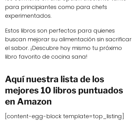
para principiantes como para chefs
experimentados.
Estos libros son perfectos para quienes
buscan mejorar su alimentación sin sacrificar
el sabor. ¡Descubre hoy mismo tu próximo
libro favorito de cocina sana!
Aquí nuestra lista de los
mejores 10 libros puntuados
en Amazon
[content-egg-block template=top_listing]