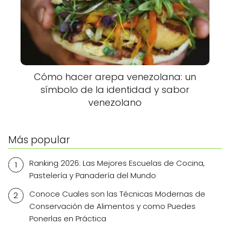
Cómo hacer arepa venezolana: un
símbolo de la identidad y sabor
venezolano
Más popular
Ranking 2026: Las Mejores Escuelas de Cocina,
Pastelería y Panadería del Mundo
Conoce Cuales son las Técnicas Modernas de
Conservación de Alimentos y como Puedes
Ponerlas en Práctica