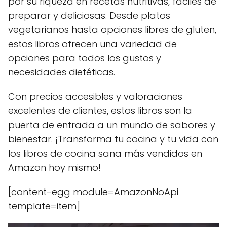
por su riqueza en recetas nutritivas, fáciles de
preparar y deliciosas. Desde platos
vegetarianos hasta opciones libres de gluten,
estos libros ofrecen una variedad de
opciones para todos los gustos y
necesidades dietéticas.
Con precios accesibles y valoraciones
excelentes de clientes, estos libros son la
puerta de entrada a un mundo de sabores y
bienestar. ¡Transforma tu cocina y tu vida con
los libros de cocina sana más vendidos en
Amazon hoy mismo!
[content-egg module=AmazonNoApi
template=item]