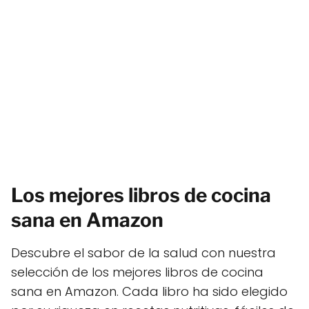
Los mejores libros de cocina
sana en Amazon
Descubre el sabor de la salud con nuestra
selección de los mejores libros de cocina
sana en Amazon. Cada libro ha sido elegido