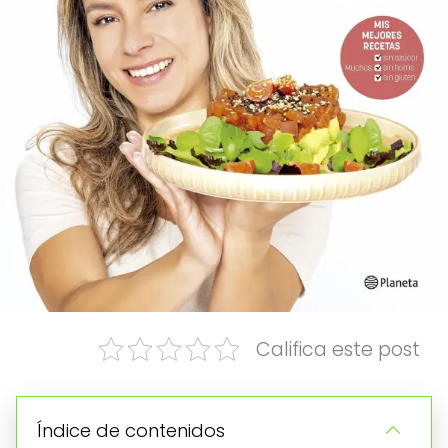
Califica este post
Índice de contenidos