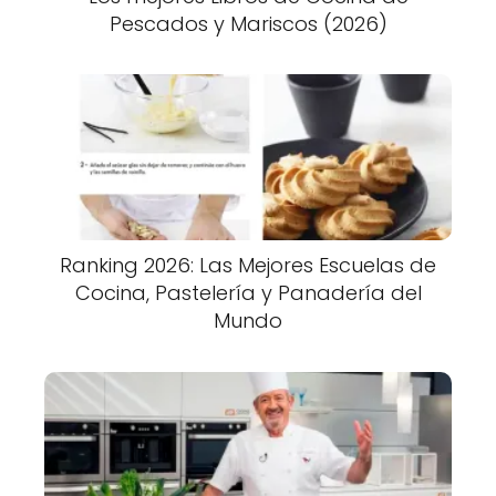
Pescados y Mariscos (2026)
Ranking 2026: Las Mejores Escuelas de
Cocina, Pastelería y Panadería del
Mundo