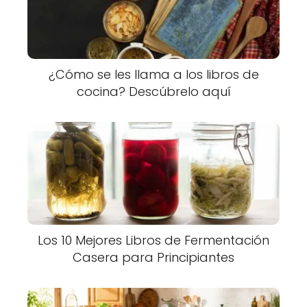
¿Cómo se les llama a los libros de
cocina? Descúbrelo aquí
Los 10 Mejores Libros de Fermentación
Casera para Principiantes