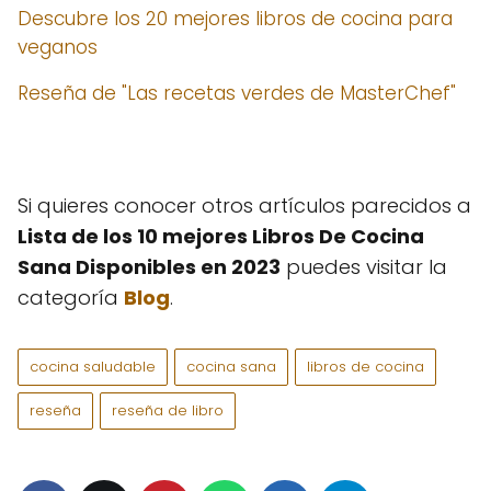
Descubre los 20 mejores libros de cocina para
veganos
Reseña de "Las recetas verdes de MasterChef"
Si quieres conocer otros artículos parecidos a
Lista de los 10 mejores Libros De Cocina
Sana Disponibles en 2023
puedes visitar la
categoría
Blog
.
cocina saludable
cocina sana
libros de cocina
reseña
reseña de libro