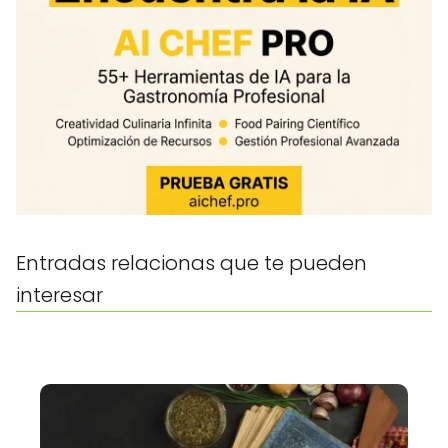
Entradas relacionas que te pueden
interesar