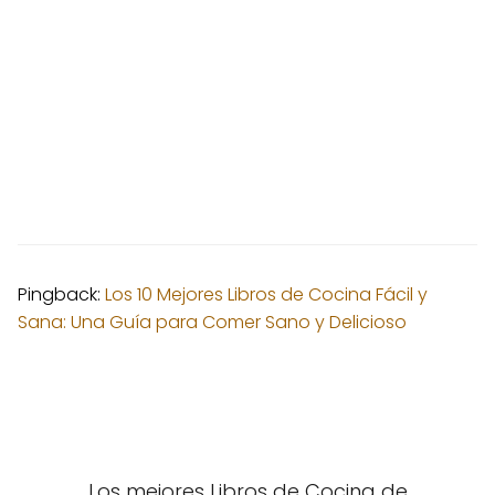
Pingback:
Los 10 Mejores Libros de Cocina Fácil y
Sana: Una Guía para Comer Sano y Delicioso
Los mejores Libros de Cocina de