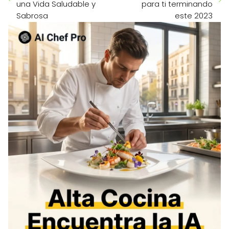
una Vida Saludable y
para ti terminando
Sabrosa
este 2023