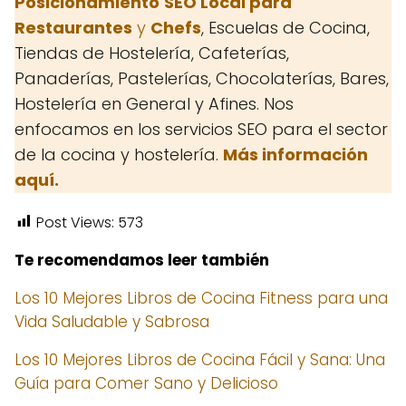
Posicionamiento
SEO Local para
Restaurantes
y
Chefs
, Escuelas de Cocina,
Tiendas de Hostelería, Cafeterías,
Panaderías, Pastelerías, Chocolaterías, Bares,
Hostelería en General y Afines. Nos
enfocamos en los servicios SEO para el sector
de la cocina y hostelería.
Más información
aquí.
Post Views:
573
Te recomendamos leer también
Los 10 Mejores Libros de Cocina Fitness para una
Vida Saludable y Sabrosa
Los 10 Mejores Libros de Cocina Fácil y Sana: Una
Guía para Comer Sano y Delicioso