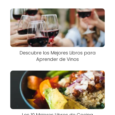
Descubre los Mejores Libros para
Aprender de Vinos
Los 10 Mejores Libros de Cocina