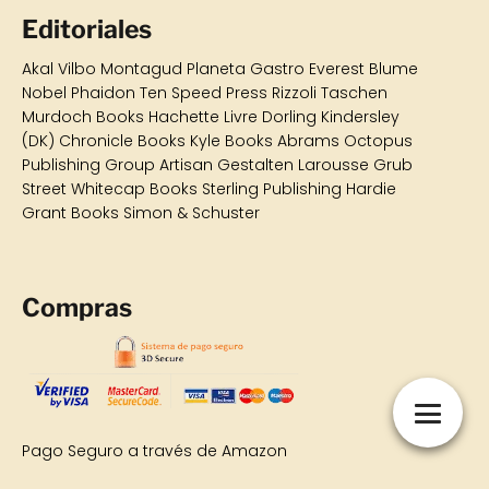
Editoriales
Akal
Vilbo
Montagud
Planeta Gastro
Everest Blume
Nobel Phaidon Ten Speed Press Rizzoli Taschen
Murdoch Books Hachette Livre Dorling Kindersley
(DK) Chronicle Books Kyle Books Abrams Octopus
Publishing Group Artisan Gestalten Larousse Grub
Street Whitecap Books Sterling Publishing Hardie
Grant Books Simon & Schuster
Compras
Pago Seguro a través de Amazon