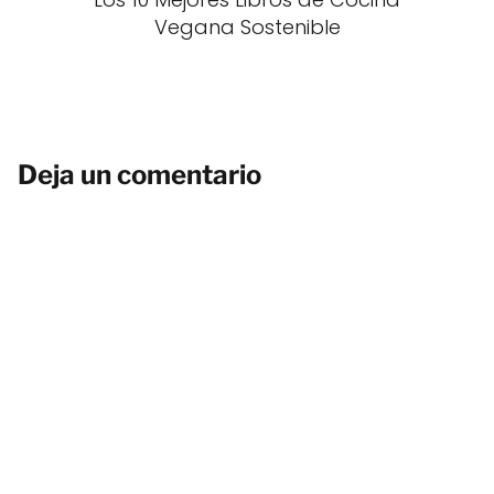
Vegana Sostenible
Deja un comentario