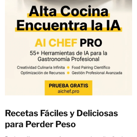
Recetas Fáciles y Deliciosas
para Perder Peso