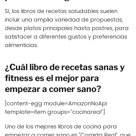
Sí, los libros de recetas saludables suelen
incluir una amplia variedad de propuestas,
desde platos principales hasta postres, para
satisfacer a diferentes gustos y preferencias
alimenticias.
¿Cuál libro de recetas sanas y
fitness es el mejor para
empezar a comer sano?
[content-egg module=AmazonNoApi
template=item groups="cocinareal"]
Uno de los mejores libros de cocina para
empezar a comer sano es "Comida Real", que