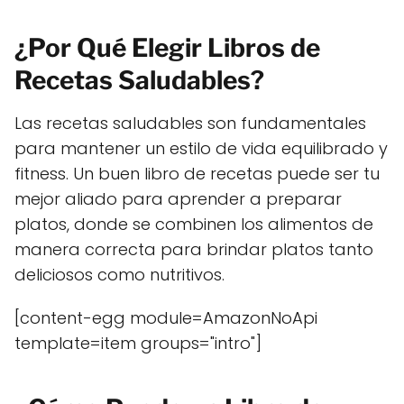
¿Por Qué Elegir Libros de
Recetas Saludables?
Las recetas saludables son fundamentales
para mantener un estilo de vida equilibrado y
fitness. Un buen libro de recetas puede ser tu
mejor aliado para aprender a preparar
platos, donde se combinen los alimentos de
manera correcta para brindar platos tanto
deliciosos como nutritivos.
[content-egg module=AmazonNoApi
template=item groups="intro"]