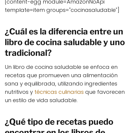
[content-egg module=AmazonNoApi
template=item groups="cocinasaludable"]
¿Cuál es la diferencia entre un
libro de cocina saludable y uno
tradicional?
Un libro de cocina saludable se enfoca en
recetas que promueven una alimentación
sana y equilibrada, utilizando ingredientes
nutritivos y
técnicas culinarias
que favorecen
un estilo de vida saludable.
¿Qué tipo de recetas puedo
encontrar en los libros de