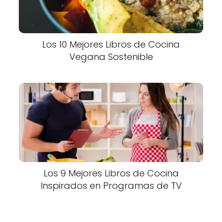
Los 10 Mejores Libros de Cocina
Vegana Sostenible
Los 9 Mejores Libros de Cocina
Inspirados en Programas de TV