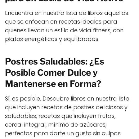
Encuentra en nuestra lista de libros aquellos
que se enfocan en recetas ideales para
quienes llevan un estilo de vida fitness, con
platos energéticos y equilibrados.
Postres Saludables: ¿Es
Posible Comer Dulce y
Mantenerse en Forma?
Sí, es posible. Descubre libros en nuestra lista
que incluyen recetas de postres deliciosos y
saludables, recetas que incluyen frutas,
cereal integral, mínimo de azúcares,
perfectos para darte un gusto sin culpas.