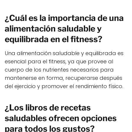
¿Cuál es la importancia de una
alimentación saludable y
equilibrada en el fitness?
Una alimentación saludable y equilibrada es
esencial para el fitness, ya que provee al
cuerpo de los nutrientes necesarios para
mantenerse en forma, recuperarse después
del ejercicio y promover el rendimiento físico.
¿Los libros de recetas
saludables ofrecen opciones
para todos los gustos?