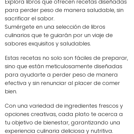
Explora libros que ofrecen recetas diseñadas
para perder peso de manera saludable, sin
sacrificar el sabor.
Sumérgete en una selección de libros
culinarios que te guiarán por un viaje de
sabores exquisitos y saludables.
Estas recetas no solo son fáciles de preparar,
sino que están meticulosamente diseñadas
para ayudarte a perder peso de manera
efectiva y sin renunciar al placer de comer
bien.
Con una variedad de ingredientes frescos y
opciones creativas, cada plato te acerca a
tu objetivo de bienestar, garantizando una
experiencia culinaria deliciosa y nutritiva.