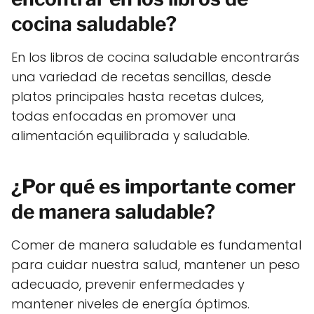
cocina saludable?
En los libros de cocina saludable encontrarás
una variedad de recetas sencillas, desde
platos principales hasta recetas dulces,
todas enfocadas en promover una
alimentación equilibrada y saludable.
¿Por qué es importante comer
de manera saludable?
Comer de manera saludable es fundamental
para cuidar nuestra salud, mantener un peso
adecuado, prevenir enfermedades y
mantener niveles de energía óptimos.