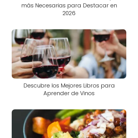
más Necesarias para Destacar en
2026
Descubre los Mejores Libros para
Aprender de Vinos