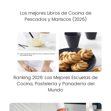
Los mejores Libros de Cocina de
Pescados y Mariscos (2026)
Ranking 2026: Las Mejores Escuelas de
Cocina, Pastelería y Panadería del
Mundo