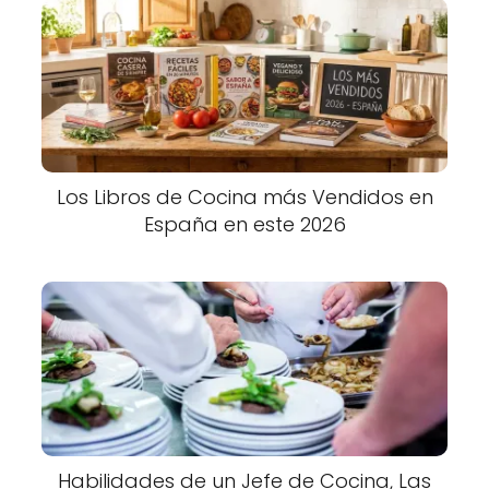
Los Libros de Cocina más Vendidos en
España en este 2026
Habilidades de un Jefe de Cocina, Las