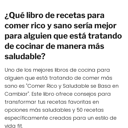
¿Qué libro de recetas para
comer rico y sano sería mejor
para alguien que está tratando
de cocinar de manera más
saludable?
Uno de los mejores libros de cocina para
alguien que está tratando de comer más
sano es "Comer Rico y Saludable se Basa en
Cambiar". Este libro ofrece consejos para
transformar tus recetas favoritas en
opciones más saludables y 50 recetas
específicamente creadas para un estilo de
vida fit.