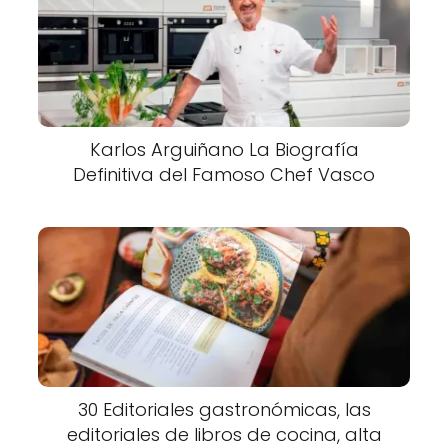
Karlos Arguiñano La Biografía
Definitiva del Famoso Chef Vasco
30 Editoriales gastronómicas, las
editoriales de libros de cocina, alta