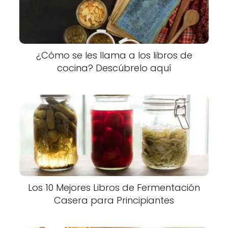
¿Cómo se les llama a los libros de
cocina? Descúbrelo aquí
Los 10 Mejores Libros de Fermentación
Casera para Principiantes