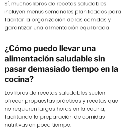
Sí, muchos libros de recetas saludables
incluyen menús semanales planificados para
facilitar la organización de las comidas y
garantizar una alimentación equilibrada.
¿Cómo puedo llevar una
alimentación saludable sin
pasar demasiado tiempo en la
cocina?
Los libros de recetas saludables suelen
ofrecer propuestas prácticas y recetas que
no requieren largas horas en la cocina,
facilitando la preparación de comidas
nutritivas en poco tiempo.