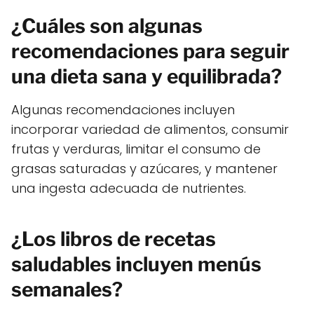
¿Cuáles son algunas
recomendaciones para seguir
una dieta sana y equilibrada?
Algunas recomendaciones incluyen
incorporar variedad de alimentos, consumir
frutas y verduras, limitar el consumo de
grasas saturadas y azúcares, y mantener
una ingesta adecuada de nutrientes.
¿Los libros de recetas
saludables incluyen menús
semanales?