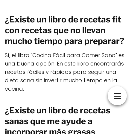
¿Existe un libro de recetas fit
con recetas que no llevan
mucho tiempo para preparar?
Sí, el libro "Cocina Fácil para Comer Sano" es
una buena opción. En este libro encontrarás
recetas fáciles y rápidas para seguir una
dieta sana sin invertir mucho tiempo en la
cocina.
¿Existe un libro de recetas
sanas que me ayude a
incorporar más grasas