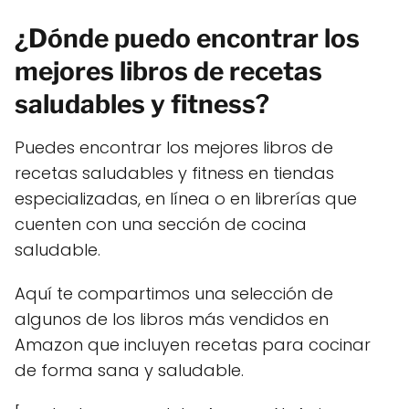
¿Dónde puedo encontrar los
mejores libros de recetas
saludables y fitness?
Puedes encontrar los mejores libros de
recetas saludables y fitness en tiendas
especializadas, en línea o en librerías que
cuenten con una sección de cocina
saludable.
Aquí te compartimos una selección de
algunos de los libros más vendidos en
Amazon que incluyen recetas para cocinar
de forma sana y saludable.