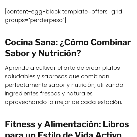
[content-egg-block template=offers_grid
groups="perderpeso"]
Cocina Sana: ¿Cómo Combinar
Sabor y Nutrición?
Aprende a cultivar el arte de crear platos
saludables y sabrosos que combinan
perfectamente sabor y nutrición, utilizando
ingredientes frescos y naturales,
aprovechando lo mejor de cada estación.
Fitness y Alimentación: Libros
para un Estilo de Vida Activo