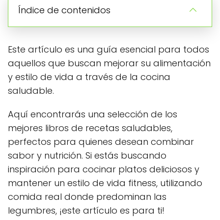
Índice de contenidos
Este artículo es una guía esencial para todos
aquellos que buscan mejorar su alimentación
y estilo de vida a través de la cocina
saludable.
Aquí encontrarás una selección de los
mejores libros de recetas saludables,
perfectos para quienes desean combinar
sabor y nutrición. Si estás buscando
inspiración para cocinar platos deliciosos y
mantener un estilo de vida fitness, utilizando
comida real donde predominan las
legumbres, ¡este artículo es para ti!