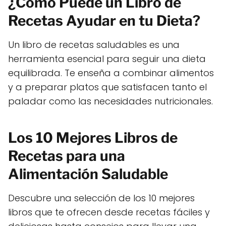
¿Cómo Puede un Libro de
Recetas Ayudar en tu Dieta?
Un libro de recetas saludables es una
herramienta esencial para seguir una dieta
equilibrada. Te enseña a combinar alimentos
y a preparar platos que satisfacen tanto el
paladar como las necesidades nutricionales.
Los 10 Mejores Libros de
Recetas para una
Alimentación Saludable
Descubre una selección de los 10 mejores
libros que te ofrecen desde recetas fáciles y