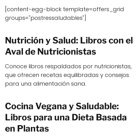
[content-egg-block template=offers_grid
groups="postressaludables"]
Nutrición y Salud: Libros con el
Aval de Nutricionistas
Conoce libros respaldados por nutricionistas,
que ofrecen recetas equilibradas y consejos
para una alimentación sana.
Cocina Vegana y Saludable:
Libros para una Dieta Basada
en Plantas