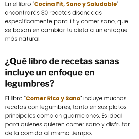
En el libro "
Cocina Fit, Sano y Saludable
"
encontrarás 80 recetas diseñadas
específicamente para fit y comer sano, que
se basan en cambiar tu dieta a un enfoque
más natural.
¿Qué libro de recetas sanas
incluye un enfoque en
legumbres?
El libro "
Comer Rico y Sano
" incluye muchas
recetas con legumbres, tanto en sus platos
principales como en guarniciones. Es ideal
para quienes quieren comer sano y disfrutar
de la comida al mismo tiempo.