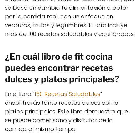
se basa en cambia tu alimentación a optar
por la comida real, con un enfoque en
verduras, frutas y legumbres. El libro incluye
más de 100 recetas saludables y equilibradas.
¿En cuál libro de fit cocina
puedes encontrar recetas
dulces y platos principales?
En el libro "
150 Recetas Saludables
"
encontrarás tanto recetas dulces como
platos principales. Este libro demuestra que
se puede comer sano y disfrutar de la
comida al mismo tiempo.