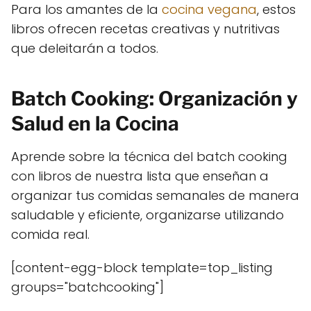
Para los amantes de la
cocina vegana
, estos
libros ofrecen recetas creativas y nutritivas
que deleitarán a todos.
Batch Cooking: Organización y
Salud en la Cocina
Aprende sobre la técnica del batch cooking
con libros de nuestra lista que enseñan a
organizar tus comidas semanales de manera
saludable y eficiente, organizarse utilizando
comida real.
[content-egg-block template=top_listing
groups="batchcooking"]