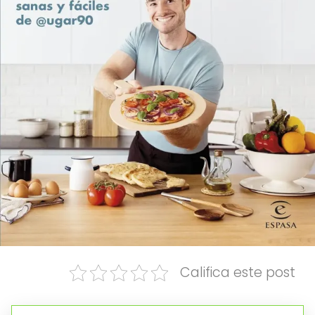
Califica este post