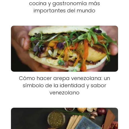
cocina y gastronomía más
importantes del mundo
Cómo hacer arepa venezolana: un
símbolo de la identidad y sabor
venezolano