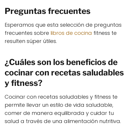
Preguntas frecuentes
Esperamos que esta selección de preguntas
frecuentes sobre
libros de cocina
fitness te
resulten súper útiles.
¿Cuáles son los beneficios de
cocinar con recetas saludables
y fitness?
Cocinar con recetas saludables y fitness te
permite llevar un estilo de vida saludable,
comer de manera equilibrada y cuidar tu
salud a través de una alimentación nutritiva.