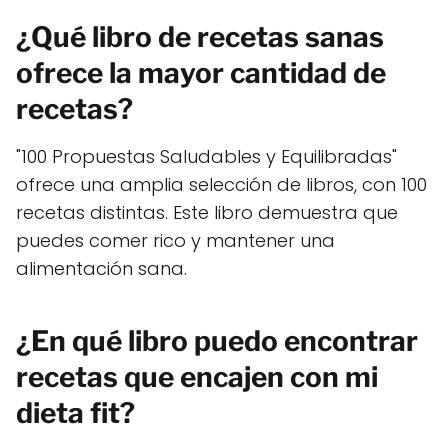
¿Qué libro de recetas sanas
ofrece la mayor cantidad de
recetas?
"100 Propuestas Saludables y Equilibradas"
ofrece una amplia selección de libros, con 100
recetas distintas. Este libro demuestra que
puedes comer rico y mantener una
alimentación sana.
¿En qué libro puedo encontrar
recetas que encajen con mi
dieta fit?