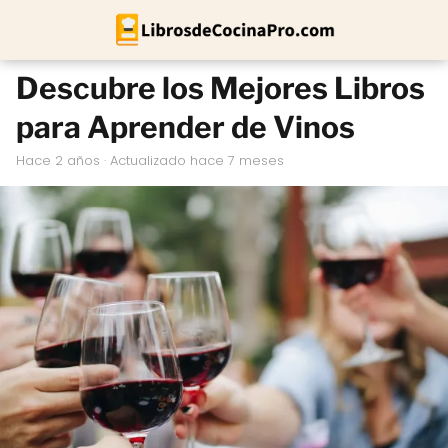
Descubre los Mejores Libros
para Aprender de Vinos
hace 2 años
· Actualizado hace 7 meses