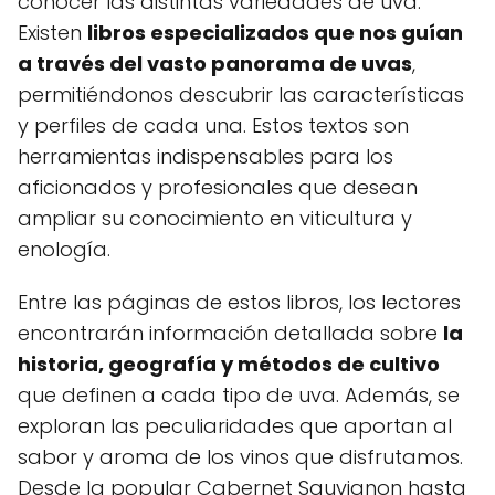
conocer las distintas variedades de uva.
Existen
libros especializados que nos guían
a través del vasto panorama de uvas
,
permitiéndonos descubrir las características
y perfiles de cada una. Estos textos son
herramientas indispensables para los
aficionados y profesionales que desean
ampliar su conocimiento en viticultura y
enología.
Entre las páginas de estos libros, los lectores
encontrarán información detallada sobre
la
historia, geografía y métodos de cultivo
que definen a cada tipo de uva. Además, se
exploran las peculiaridades que aportan al
sabor y aroma de los vinos que disfrutamos.
Desde la popular Cabernet Sauvignon hasta