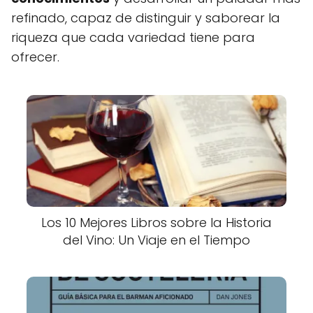
refinado, capaz de distinguir y saborear la
riqueza que cada variedad tiene para
ofrecer.
Los 10 Mejores Libros sobre la Historia
del Vino: Un Viaje en el Tiempo