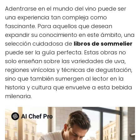
Adentrarse en el mundo del vino puede ser
una experiencia tan compleja como
fascinante. Para aquellos que desean
expandir su conocimiento en este ámbito, una
selección cuidadosa de
libros de sommelier
puede ser la guía perfecta. Estas obras no
solo enseñan sobre las variedades de uva,
regiones vinícolas y técnicas de degustación,
sino que también sumergen al lector en la
historia y cultura que envuelve a esta bebida
milenaria.