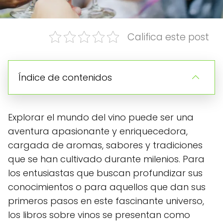
Califica este post
Índice de contenidos
Explorar el mundo del vino puede ser una
aventura apasionante y enriquecedora,
cargada de aromas, sabores y tradiciones
que se han cultivado durante milenios. Para
los entusiastas que buscan profundizar sus
conocimientos o para aquellos que dan sus
primeros pasos en este fascinante universo,
los libros sobre vinos se presentan como