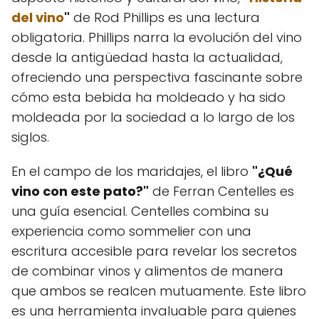
del vino
"
de Rod Phillips es una lectura
obligatoria. Phillips narra la evolución del vino
desde la antigüedad hasta la actualidad,
ofreciendo una perspectiva fascinante sobre
cómo esta bebida ha moldeado y ha sido
moldeada por la sociedad a lo largo de los
siglos.
En el campo de los maridajes, el libro
"¿Qué
vino con este pato?"
de Ferran Centelles es
una guía esencial. Centelles combina su
experiencia como sommelier con una
escritura accesible para revelar los secretos
de combinar vinos y alimentos de manera
que ambos se realcen mutuamente. Este libro
es una herramienta invaluable para quienes