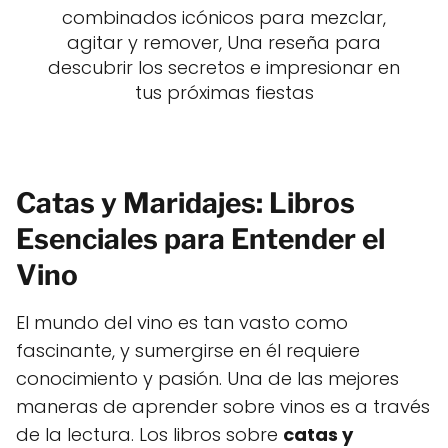
combinados icónicos para mezclar,
agitar y remover, Una reseña para
descubrir los secretos e impresionar en
tus próximas fiestas
Catas y Maridajes: Libros
Esenciales para Entender el
Vino
El mundo del vino es tan vasto como
fascinante, y sumergirse en él requiere
conocimiento y pasión. Una de las mejores
maneras de aprender sobre vinos es a través
de la lectura. Los libros sobre
catas y