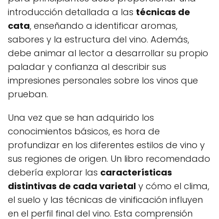
introducción detallada a las
técnicas de
cata
, enseñando a identificar aromas,
sabores y la estructura del vino. Además,
debe animar al lector a desarrollar su propio
paladar y confianza al describir sus
impresiones personales sobre los vinos que
prueban.
Una vez que se han adquirido los
conocimientos básicos, es hora de
profundizar en los diferentes estilos de vino y
sus regiones de origen. Un libro recomendado
debería explorar las
características
distintivas de cada varietal
y cómo el clima,
el suelo y las técnicas de vinificación influyen
en el perfil final del vino. Esta comprensión