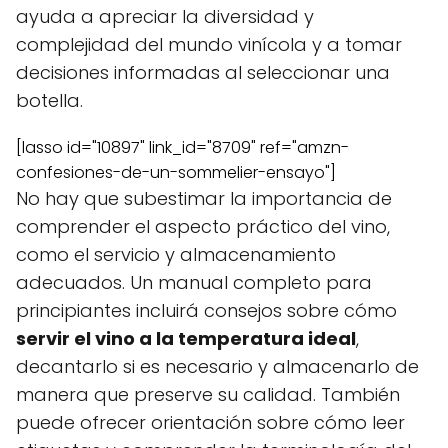
ayuda a apreciar la diversidad y
complejidad del mundo vinícola y a tomar
decisiones informadas al seleccionar una
botella.
[lasso id="10897" link_id="8709" ref="amzn-
confesiones-de-un-sommelier-ensayo"]
No hay que subestimar la importancia de
comprender el aspecto práctico del vino,
como el servicio y almacenamiento
adecuados. Un manual completo para
principiantes incluirá consejos sobre cómo
servir el vino a la temperatura ideal
,
decantarlo si es necesario y almacenarlo de
manera que preserve su calidad. También
puede ofrecer orientación sobre cómo leer