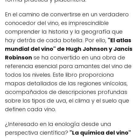
En el camino de convertirse en un verdadero
conocedor del vino, es imprescindible
comprender la historia y la geografía que
hay detrás de cada botella. Por ello,
"El atlas
mundial del vino" de Hugh Johnson y Jancis
Robinson
se ha convertido en una obra de
referencia esencial para amantes del vino de
todos los niveles. Este libro proporciona
mapas detallados de las regiones vinícolas,
acompañados de descripciones profundas
sobre los tipos de uva, el clima y el suelo que
definen cada vino.
¿Interesado en la enología desde una
perspectiva científica?
"La química del vino"