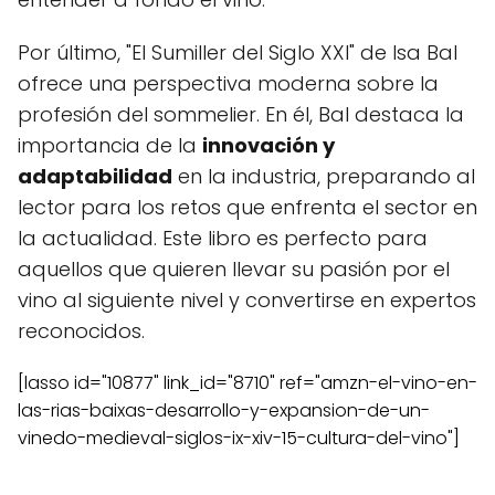
Por último, "El Sumiller del Siglo XXI" de Isa Bal
ofrece una perspectiva moderna sobre la
profesión del sommelier. En él, Bal destaca la
importancia de la
innovación y
adaptabilidad
en la industria, preparando al
lector para los retos que enfrenta el sector en
la actualidad. Este libro es perfecto para
aquellos que quieren llevar su pasión por el
vino al siguiente nivel y convertirse en expertos
reconocidos.
[lasso id="10877" link_id="8710" ref="amzn-el-vino-en-
las-rias-baixas-desarrollo-y-expansion-de-un-
vinedo-medieval-siglos-ix-xiv-15-cultura-del-vino"]