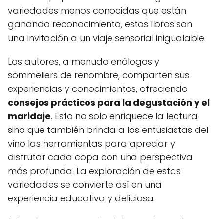
variedades menos conocidas que están
ganando reconocimiento, estos libros son
una invitación a un viaje sensorial inigualable.
Los autores, a menudo enólogos y
sommeliers de renombre, comparten sus
experiencias y conocimientos, ofreciendo
consejos prácticos para la degustación y el
maridaje
. Esto no solo enriquece la lectura
sino que también brinda a los entusiastas del
vino las herramientas para apreciar y
disfrutar cada copa con una perspectiva
más profunda. La exploración de estas
variedades se convierte así en una
experiencia educativa y deliciosa.