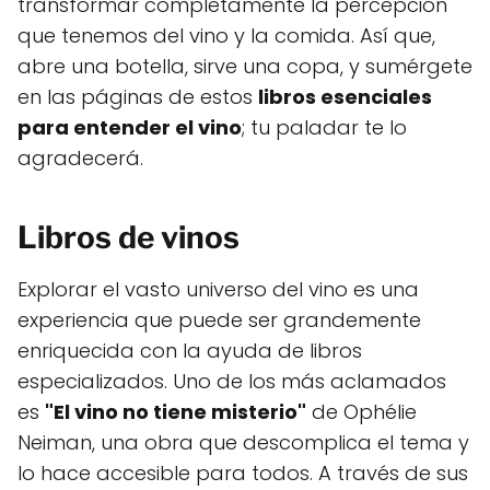
transformar completamente la percepción
que tenemos del vino y la comida. Así que,
abre una botella, sirve una copa, y sumérgete
en las páginas de estos
libros esenciales
para entender el vino
; tu paladar te lo
agradecerá.
Libros de vinos
Explorar el vasto universo del vino es una
experiencia que puede ser grandemente
enriquecida con la ayuda de libros
especializados. Uno de los más aclamados
es
"El vino no tiene misterio"
de Ophélie
Neiman, una obra que descomplica el tema y
lo hace accesible para todos. A través de sus