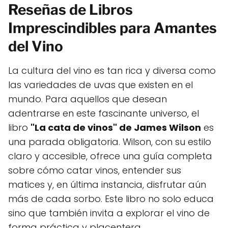
Reseñas de Libros
Imprescindibles para Amantes
del Vino
La cultura del vino es tan rica y diversa como
las variedades de uvas que existen en el
mundo. Para aquellos que desean
adentrarse en este fascinante universo, el
libro
"La cata de vinos" de James Wilson
es
una parada obligatoria. Wilson, con su estilo
claro y accesible, ofrece una guía completa
sobre cómo catar vinos, entender sus
matices y, en última instancia, disfrutar aún
más de cada sorbo. Este libro no solo educa
sino que también invita a explorar el vino de
forma práctica y placentera.