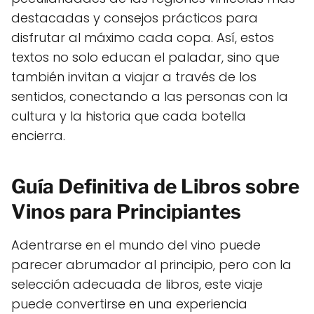
destacadas y consejos prácticos para
disfrutar al máximo cada copa. Así, estos
textos no solo educan el paladar, sino que
también invitan a viajar a través de los
sentidos, conectando a las personas con la
cultura y la historia que cada botella
encierra.
Guía Definitiva de Libros sobre
Vinos para Principiantes
Adentrarse en el mundo del vino puede
parecer abrumador al principio, pero con la
selección adecuada de libros, este viaje
puede convertirse en una experiencia