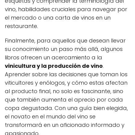
etiquetas y comprender la terminología del
vino, habilidades cruciales para navegar por
el mercado o una carta de vinos en un
restaurante.
Finalmente, para aquellos que desean llevar
su conocimiento un paso más allá, algunos
libros ofrecen un acercamiento a la
vinicultura y la producción de vino
.
Aprender sobre las decisiones que toman los
viticultores y enólogos, y cómo estas afectan
al producto final, no solo es fascinante, sino
que también aumenta el aprecio por cada
copa degustada. Con una guía bien elegida,
el novato en el mundo del vino se
transformará en un aficionado informado y
apasionado.