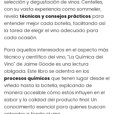
selección y degustación de vinos. Centelles,
con su vasta experiencia como sommelier,
revela
técnicas y consejos prácticos
para
entender mejor cada botella, facilitando así
la tarea de elegir el vino adecuado para
cada ocasión.
Para aquellos interesados en el aspecto más
técnico y científico del vino, "La Química del
Vino" de Jaime Goode es una lectura
obligada. Este libro se adentra en los
procesos químicos
que tienen lugar desde el
viñedo hasta la botella, explicando de
manera accesible cómo estos influyen en el
sabor y la calidad del producto final. Un
conocimiento esencial para quienes buscan
entender a fondo el vino.