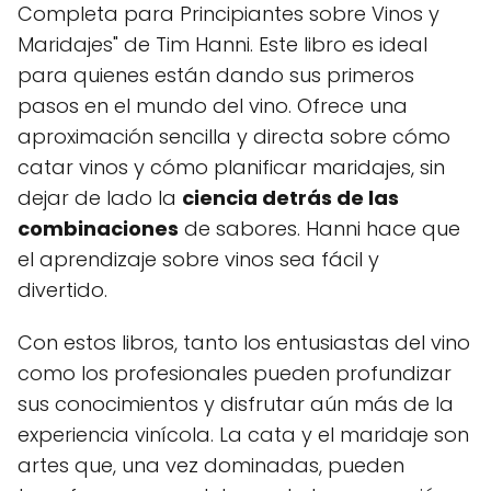
Completa para Principiantes sobre Vinos y
Maridajes" de Tim Hanni. Este libro es ideal
para quienes están dando sus primeros
pasos en el mundo del vino. Ofrece una
aproximación sencilla y directa sobre cómo
catar vinos y cómo planificar maridajes, sin
dejar de lado la
ciencia detrás de las
combinaciones
de sabores. Hanni hace que
el aprendizaje sobre vinos sea fácil y
divertido.
Con estos libros, tanto los entusiastas del vino
como los profesionales pueden profundizar
sus conocimientos y disfrutar aún más de la
experiencia vinícola. La cata y el maridaje son
artes que, una vez dominadas, pueden