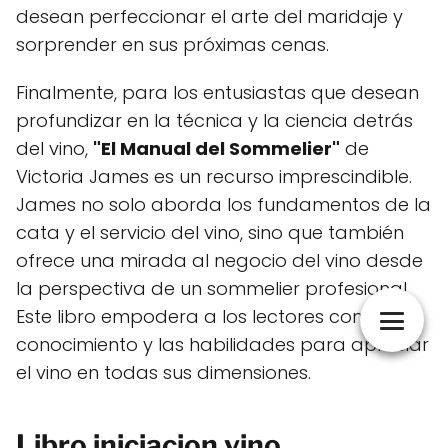
desean perfeccionar el arte del maridaje y
sorprender en sus próximas cenas.
Finalmente, para los entusiastas que desean
profundizar en la técnica y la ciencia detrás
del vino,
"El Manual del Sommelier"
de
Victoria James es un recurso imprescindible.
James no solo aborda los fundamentos de la
cata y el servicio del vino, sino que también
ofrece una mirada al negocio del vino desde
la perspectiva de un sommelier profesional.
Este libro empodera a los lectores con el
conocimiento y las habilidades para apreciar
el vino en todas sus dimensiones.
Libro iniciacion vino