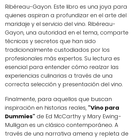
Ribéreau-Gayon. Este libro es una joya para
quienes aspiran a profundizar en el arte del
maridaje y el servicio del vino. Ribéreau-
Gayon, una autoridad en el tema, comparte
técnicas y secretos que han sido
tradicionalmente custodiados por los
profesionales más expertos. Su lectura es
esencial para entender cómo realzar las
experiencias culinarias a través de una
correcta selección y presentación del vino.
Finalmente, para aquellos que buscan
inspiración en historias reales,
"Vino para
Dummies"
de Ed McCarthy y Mary Ewing-
Mulligan es un clásico contemporáneo. A
través de una narrativa amena y repleta de