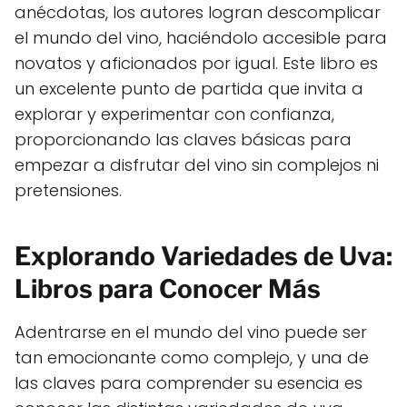
anécdotas, los autores logran descomplicar
el mundo del vino, haciéndolo accesible para
novatos y aficionados por igual. Este libro es
un excelente punto de partida que invita a
explorar y experimentar con confianza,
proporcionando las claves básicas para
empezar a disfrutar del vino sin complejos ni
pretensiones.
Explorando Variedades de Uva:
Libros para Conocer Más
Adentrarse en el mundo del vino puede ser
tan emocionante como complejo, y una de
las claves para comprender su esencia es