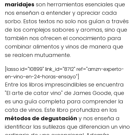
maridajes
son herramientas esenciales que
nos enseñan a entender y apreciar cada
sorbo. Estos textos no solo nos guían a través
de los complejos sabores y aromas, sino que
también nos ofrecen el conocimiento para
combinar alimentos y vinos de manera que
se realcen mutuamente.
[lasso id="10899" link_id="8712" ref="amzn-experto-
en-vino-en-24-horas-ensayo"]
Entre los libros imprescindibles se encuentra
"El arte de catar vino" de James Goode, que
es una guía completa para comprender la
cata de vinos. Este libro profundiza en los
métodos de degustación
y nos enseña a
identificar las sutilezas que diferencian un vino