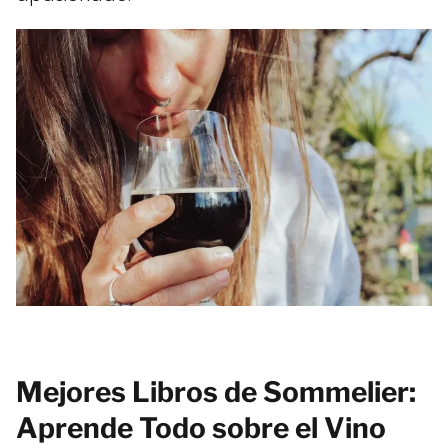
Mejores Libros de Sommelier:
Aprende Todo sobre el Vino