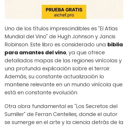
Uno de los títulos imprescindibles es "El Atlas
Mundial del Vino" de Hugh Johnson y Jancis
Robinson. Este libro es considerado una
biblia
para amantes del vino
, ya que ofrece
detallados mapas de las regiones vinícolas y
una profunda explicación sobre el terroir.
Además, su constante actualización lo
mantiene relevante en un mundo vinícola que
está en constante evolución.
Otra obra fundamental es "Los Secretos del
Sumiller" de Ferran Centelles, donde el autor
se sumerge en el arte y la ciencia detrás de la