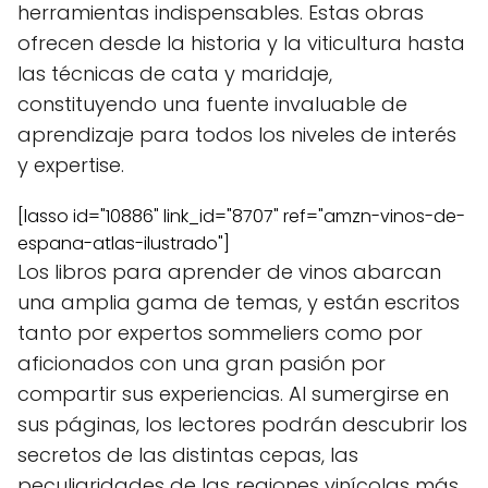
herramientas indispensables. Estas obras
ofrecen desde la historia y la viticultura hasta
las técnicas de cata y maridaje,
constituyendo una fuente invaluable de
aprendizaje para todos los niveles de interés
y expertise.
[lasso id="10886" link_id="8707" ref="amzn-vinos-de-
espana-atlas-ilustrado"]
Los libros para aprender de vinos abarcan
una amplia gama de temas, y están escritos
tanto por expertos sommeliers como por
aficionados con una gran pasión por
compartir sus experiencias. Al sumergirse en
sus páginas, los lectores podrán descubrir los
secretos de las distintas cepas, las
peculiaridades de las regiones vinícolas más