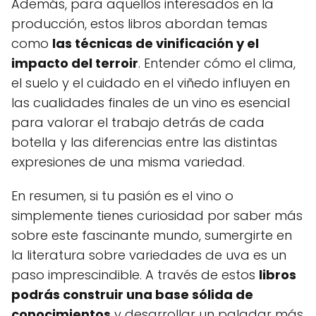
Además, para aquellos interesados en la
producción, estos libros abordan temas
como
las técnicas de vinificación y el
impacto del terroir
. Entender cómo el clima,
el suelo y el cuidado en el viñedo influyen en
las cualidades finales de un vino es esencial
para valorar el trabajo detrás de cada
botella y las diferencias entre las distintas
expresiones de una misma variedad.
En resumen, si tu pasión es el vino o
simplemente tienes curiosidad por saber más
sobre este fascinante mundo, sumergirte en
la literatura sobre variedades de uva es un
paso imprescindible. A través de estos
libros
podrás construir una base sólida de
conocimientos
y desarrollar un paladar más