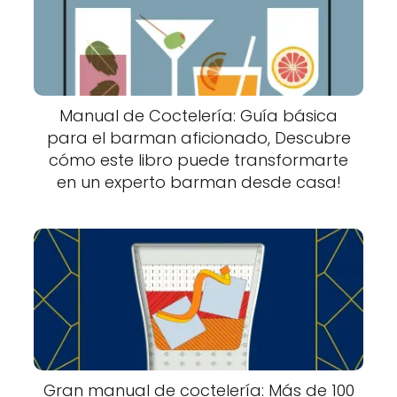
Manual de Coctelería: Guía básica
para el barman aficionado, Descubre
cómo este libro puede transformarte
en un experto barman desde casa!
Gran manual de coctelería: Más de 100