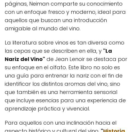
páginas, Neiman comparte su conocimiento
con un enfoque fresco y moderno, ideal para
aquellos que buscan una introducción
amigable al mundo del vino.
La literatura sobre vinos es tan diversa como
las cepas que se describen en ella, y
"La
Nariz del Vino"
de Jean Lenoir se destaca por
su enfoque en el olfato. Este libro no solo es
una guía para entrenar la nariz con el fin de
identificar los distintos aromas del vino, sino
que también es una herramienta sensorial
que incluye esencias para una experiencia de
aprendizaje práctica y vivencial.
Para aquellos con una inclinación hacia el
aspecto histórico y cultural del vino,
"
Historia