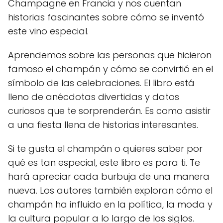
Champagne en Francia y nos cuentan
historias fascinantes sobre cómo se inventó
este vino especial.
Aprendemos sobre las personas que hicieron
famoso el champán y cómo se convirtió en el
símbolo de las celebraciones. El libro está
lleno de anécdotas divertidas y datos
curiosos que te sorprenderán. Es como asistir
a una fiesta llena de historias interesantes.
Si te gusta el champán o quieres saber por
qué es tan especial, este libro es para ti. Te
hará apreciar cada burbuja de una manera
nueva. Los autores también exploran cómo el
champán ha influido en la política, la moda y
la cultura popular a lo largo de los siglos.