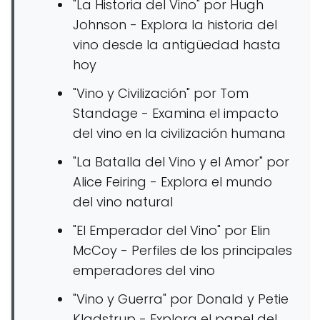
"La Historia del Vino" por Hugh
Johnson - Explora la historia del
vino desde la antigüedad hasta
hoy
"Vino y Civilización" por Tom
Standage - Examina el impacto
del vino en la civilización humana
"La Batalla del Vino y el Amor" por
Alice Feiring - Explora el mundo
del vino natural
"El Emperador del Vino" por Elin
McCoy - Perfiles de los principales
emperadores del vino
"Vino y Guerra" por Donald y Petie
Kladstrup - Explora el papel del