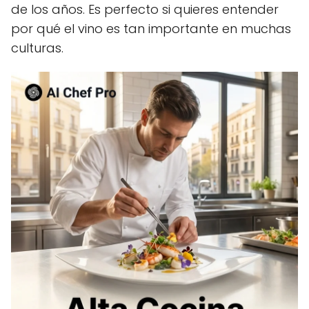
de los años. Es perfecto si quieres entender
por qué el vino es tan importante en muchas
culturas.