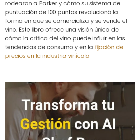
rodearon a Parker y cómo su sistema de
puntuación de 100 puntos revolucionó la
forma en que se comercializa y se vende el
vino. Este libro ofrece una visión única de
cómo la crítica del vino puede influir en las
tendencias de consumo y en la
fijación de
precios en la industria vinícola
.