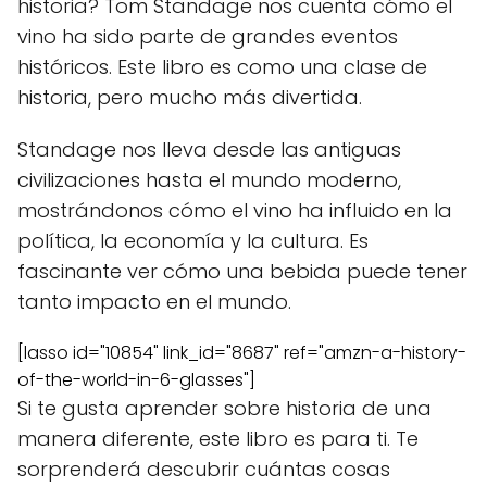
historia? Tom Standage nos cuenta cómo el
vino ha sido parte de grandes eventos
históricos. Este libro es como una clase de
historia, pero mucho más divertida.
Standage nos lleva desde las antiguas
civilizaciones hasta el mundo moderno,
mostrándonos cómo el vino ha influido en la
política, la economía y la cultura. Es
fascinante ver cómo una bebida puede tener
tanto impacto en el mundo.
[lasso id="10854" link_id="8687" ref="amzn-a-history-
of-the-world-in-6-glasses"]
Si te gusta aprender sobre historia de una
manera diferente, este libro es para ti. Te
sorprenderá descubrir cuántas cosas