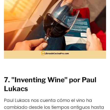
7. "Inventing Wine" por Paul
Lukacs
Paul Lukacs nos cuenta cómo el vino ha
cambiado desde los tiempos antiguos hasta