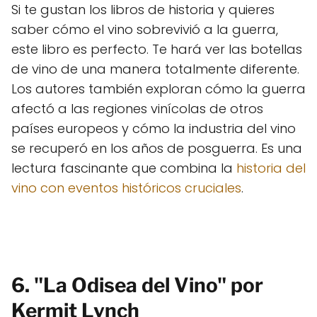
Si te gustan los libros de historia y quieres
saber cómo el vino sobrevivió a la guerra,
este libro es perfecto. Te hará ver las botellas
de vino de una manera totalmente diferente.
Los autores también exploran cómo la guerra
afectó a las regiones vinícolas de otros
países europeos y cómo la industria del vino
se recuperó en los años de posguerra. Es una
lectura fascinante que combina la
historia del
vino con eventos históricos cruciales
.
6. "La Odisea del Vino" por
Kermit Lynch