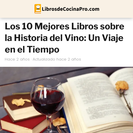
Los 10 Mejores Libros sobre
la Historia del Vino: Un Viaje
en el Tiempo
hace 2 años
· Actualizado hace 2 años