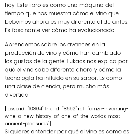
hoy. Este libro es como una máquina del
tiempo que nos muestra cómo el vino que
bebemos ahora es muy diferente al de antes.
Es fascinante ver cómo ha evolucionado.
Aprendemos sobre los avances en la
producción de vino y cómo han cambiado
los gustos de la gente. Lukacs nos explica por
qué el vino sabe diferente ahora y cómo la
tecnología ha influido en su sabor. Es como
una clase de ciencia, pero mucho más
divertida.
[lasso id="10864" link_id="8692" ref="amzn-inventing-
wine-a-new-history-of-one-of-the-worlds-most-
ancient-pleasures"]
Si quieres entender por qué el vino es como es