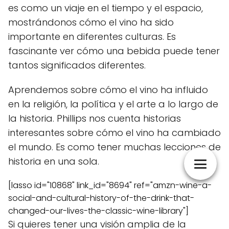
es como un viaje en el tiempo y el espacio,
mostrándonos cómo el vino ha sido
importante en diferentes culturas. Es
fascinante ver cómo una bebida puede tener
tantos significados diferentes.
Aprendemos sobre cómo el vino ha influido
en la religión, la política y el arte a lo largo de
la historia. Phillips nos cuenta historias
interesantes sobre cómo el vino ha cambiado
el mundo. Es como tener muchas lecciones de
historia en una sola.
[lasso id="10868" link_id="8694" ref="amzn-wine-a-
social-and-cultural-history-of-the-drink-that-
changed-our-lives-the-classic-wine-library"]
Si quieres tener una visión amplia de la