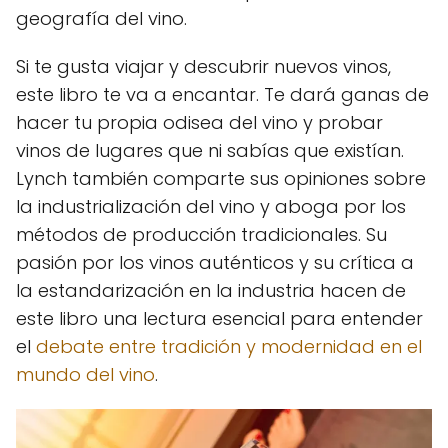
geografía del vino.
Si te gusta viajar y descubrir nuevos vinos,
este libro te va a encantar. Te dará ganas de
hacer tu propia odisea del vino y probar
vinos de lugares que ni sabías que existían.
Lynch también comparte sus opiniones sobre
la industrialización del vino y aboga por los
métodos de producción tradicionales. Su
pasión por los vinos auténticos y su crítica a
la estandarización en la industria hacen de
este libro una lectura esencial para entender
el
debate entre tradición y modernidad en el
mundo del vino
.