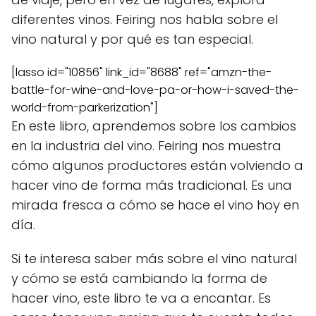
diferentes vinos. Feiring nos habla sobre el
vino natural y por qué es tan especial.
[lasso id="10856" link_id="8688" ref="amzn-the-
battle-for-wine-and-love-pa-or-how-i-saved-the-
world-from-parkerization"]
En este libro, aprendemos sobre los cambios
en la industria del vino. Feiring nos muestra
cómo algunos productores están volviendo a
hacer vino de forma más tradicional. Es una
mirada fresca a cómo se hace el vino hoy en
día.
Si te interesa saber más sobre el vino natural
y cómo se está cambiando la forma de
hacer vino, este libro te va a encantar. Es