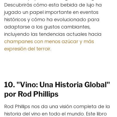
Descubrirás cómo esta bebida de lujo ha
jugado un papel importante en eventos
históricos y cómo ha evolucionado para
adaptarse a los gustos cambiantes,
incluyendo las tendencias actuales hacia
champanes con menos azúcar y más
expresión del terroir
.
10. "Vino: Una Historia Global"
por Rod Phillips
Rod Phillips nos da una visión completa de la
historia del vino en todo el mundo. Este libro