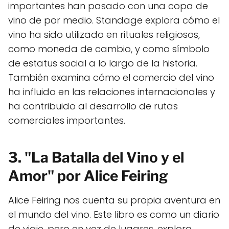
importantes han pasado con una copa de
vino de por medio. Standage explora cómo el
vino ha sido utilizado en rituales religiosos,
como moneda de cambio, y como símbolo
de estatus social a lo largo de la historia.
También examina cómo el comercio del vino
ha influido en las relaciones internacionales y
ha contribuido al desarrollo de rutas
comerciales importantes.
3. "La Batalla del Vino y el
Amor" por Alice Feiring
Alice Feiring nos cuenta su propia aventura en
el mundo del vino. Este libro es como un diario
de viaje, pero en vez de lugares, explora