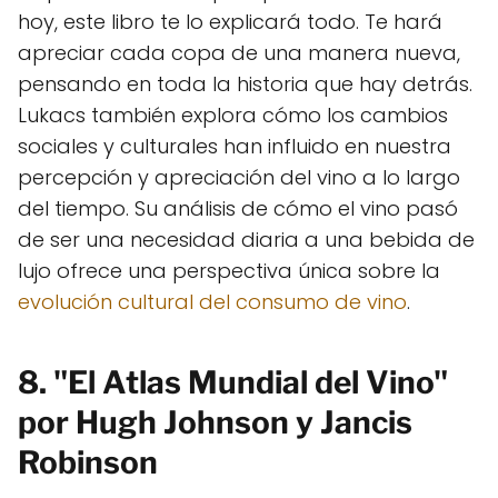
hoy, este libro te lo explicará todo. Te hará
apreciar cada copa de una manera nueva,
pensando en toda la historia que hay detrás.
Lukacs también explora cómo los cambios
sociales y culturales han influido en nuestra
percepción y apreciación del vino a lo largo
del tiempo. Su análisis de cómo el vino pasó
de ser una necesidad diaria a una bebida de
lujo ofrece una perspectiva única sobre la
evolución cultural del consumo de vino
.
8. "El Atlas Mundial del Vino"
por Hugh Johnson y Jancis
Robinson