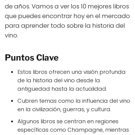
de años. Vamos a ver los 10 mejores libros
que puedes encontrar hoy en el mercado
para aprender todo sobre la historia del
vino.
Puntos Clave
Estos libros ofrecen una visión profunda
de la historia del vino desde la
antigüedad hasta la actualidad.
Cubren temas como la influencia del vino
en la civilización, guerras, y cultura.
Algunos libros se centran en regiones
específicas como Champagne, mientras