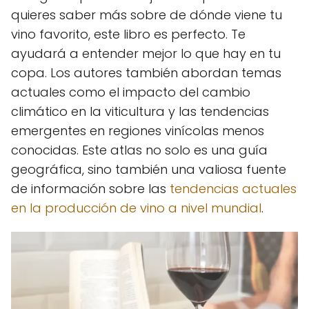
quieres saber más sobre de dónde viene tu
vino favorito, este libro es perfecto. Te
ayudará a entender mejor lo que hay en tu
copa. Los autores también abordan temas
actuales como el impacto del cambio
climático en la viticultura y las tendencias
emergentes en regiones vinícolas menos
conocidas. Este atlas no solo es una guía
geográfica, sino también una valiosa fuente
de información sobre las
tendencias actuales
en la producción de vino a nivel mundial
.