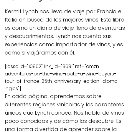
Kermit Lynch nos lleva de viaje por Francia e
Italia en busca de los mejores vinos. Este libro
es como un diario de viaje lleno de aventuras
y descubrimientos. Lynch nos cuenta sus
experiencias como importador de vinos, y es
como si viajáramos con él.
[lasso id="10862" link_id="8691" ref="amzn-
adventures-on-the-wine-route-a-wine-buyers-
tour-of-france-25th-anniversary-edition-idioma-
ingles"]
En cada página, aprendemos sobre
diferentes regiones vinícolas y los caracteres
únicos que Lynch conoce. Nos habla de vinos
poco conocidos y de cómo los descubre. Es
una forma divertida de aprender sobre la