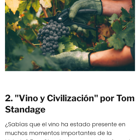
2. "Vino y Civilización" por Tom
Standage
¿Sabías que el vino ha estado presente en
muchos momentos importantes de la