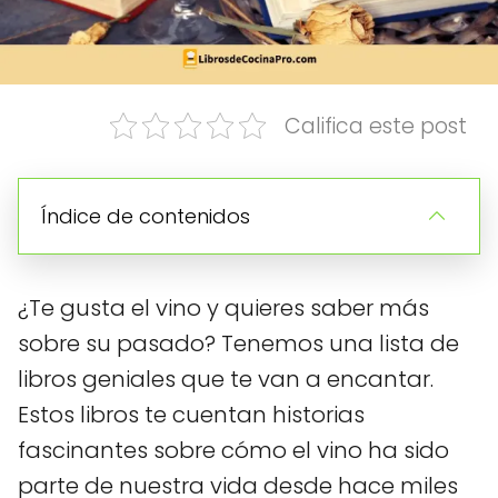
Califica este post
Índice de contenidos
¿Te gusta el vino y quieres saber más
sobre su pasado? Tenemos una lista de
libros geniales que te van a encantar.
Estos libros te cuentan historias
fascinantes sobre cómo el vino ha sido
parte de nuestra vida desde hace miles