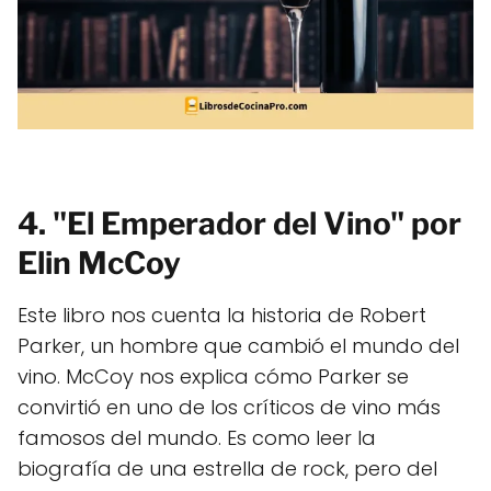
4. "El Emperador del Vino" por
Elin McCoy
Este libro nos cuenta la historia de Robert
Parker, un hombre que cambió el mundo del
vino. McCoy nos explica cómo Parker se
convirtió en uno de los críticos de vino más
famosos del mundo. Es como leer la
biografía de una estrella de rock, pero del