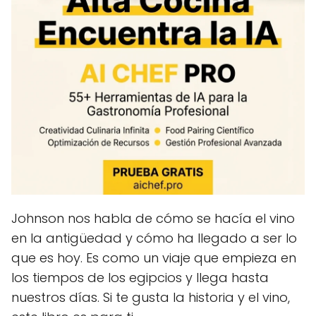
Johnson nos habla de cómo se hacía el vino
en la antigüedad y cómo ha llegado a ser lo
que es hoy. Es como un viaje que empieza en
los tiempos de los egipcios y llega hasta
nuestros días. Si te gusta la historia y el vino,