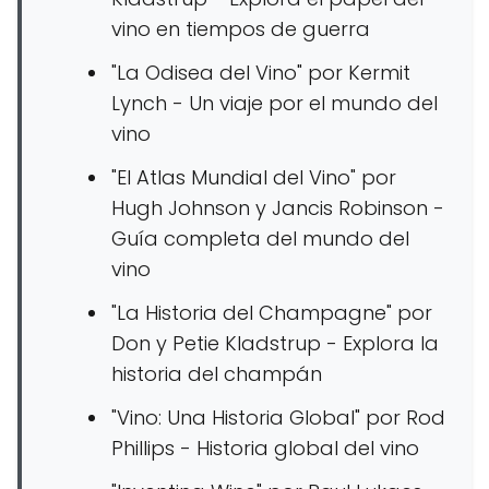
vino en tiempos de guerra
"La Odisea del Vino" por Kermit
Lynch - Un viaje por el mundo del
vino
"El Atlas Mundial del Vino" por
Hugh Johnson y Jancis Robinson -
Guía completa del mundo del
vino
"La Historia del Champagne" por
Don y Petie Kladstrup - Explora la
historia del champán
"Vino: Una Historia Global" por Rod
Phillips - Historia global del vino