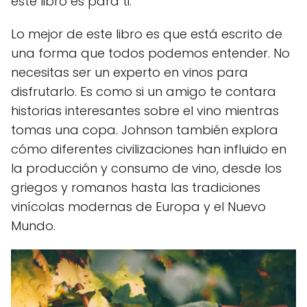
este libro es para ti.
Lo mejor de este libro es que está escrito de
una forma que todos podemos entender. No
necesitas ser un experto en vinos para
disfrutarlo. Es como si un amigo te contara
historias interesantes sobre el vino mientras
tomas una copa. Johnson también explora
cómo diferentes civilizaciones han influido en
la producción y consumo de vino, desde los
griegos y romanos hasta las tradiciones
vinícolas modernas de Europa y el Nuevo
Mundo.