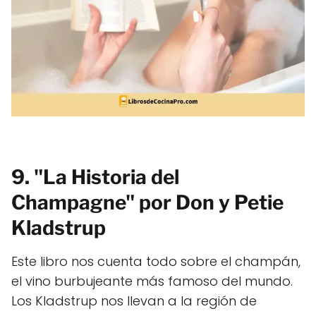
9. "La Historia del
Champagne" por Don y Petie
Kladstrup
Este libro nos cuenta todo sobre el champán,
el vino burbujeante más famoso del mundo.
Los Kladstrup nos llevan a la región de