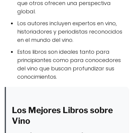
que otros ofrecen una perspectiva
global.
Los autores incluyen expertos en vino,
historiadores y periodistas reconocidos
en el mundo del vino.
Estos libros son ideales tanto para
principiantes como para conocedores
del vino que buscan profundizar sus
conocimientos.
Los Mejores Libros sobre
Vino