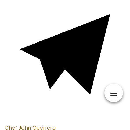
Chef John Guerrero