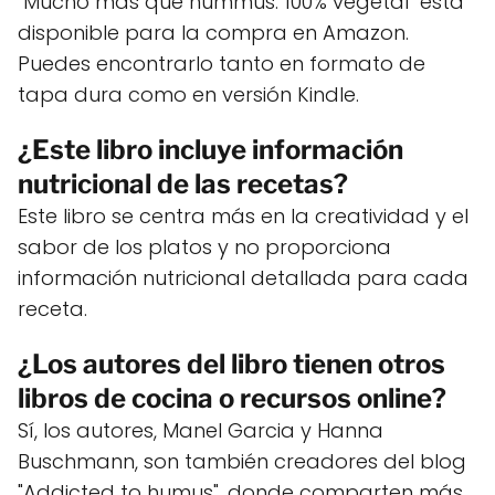
"Mucho más que hummus. 100% vegetal" está
disponible para la compra en Amazon.
Puedes encontrarlo tanto en formato de
tapa dura como en versión Kindle.
¿Este libro incluye información
nutricional de las recetas?
Este libro se centra más en la creatividad y el
sabor de los platos y no proporciona
información nutricional detallada para cada
receta.
¿Los autores del libro tienen otros
libros de cocina o recursos online?
Sí, los autores, Manel Garcia y Hanna
Buschmann, son también creadores del blog
"Addicted to humus", donde comparten más