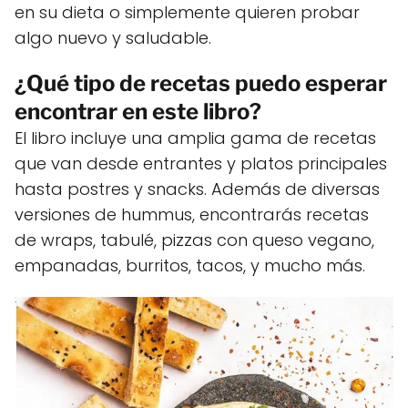
en su dieta o simplemente quieren probar
algo nuevo y saludable.
¿Qué tipo de recetas puedo esperar
encontrar en este libro?
El libro incluye una amplia gama de recetas
que van desde entrantes y platos principales
hasta postres y snacks. Además de diversas
versiones de hummus, encontrarás recetas
de wraps, tabulé, pizzas con queso vegano,
empanadas, burritos, tacos, y mucho más.