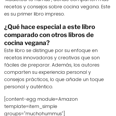
recetas y consejos sobre cocina vegana. Este
es su primer libro impreso.
¿Qué hace especial a este libro
comparado con otros libros de
cocina vegana?
Este libro se distingue por su enfoque en
recetas innovadoras y creativas que son
fáciles de preparar. Además, los autores
comparten su experiencia personal y
consejos prácticos, lo que añade un toque
personal y auténtico.
[content-egg module=Amazon
template=item_simple
groups="muchohummus"]