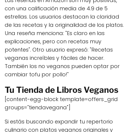
Las reseñas en Amazon son muy positivas,
con una calificación media de 4.9 de 5
estrellas. Los usuarios destacan la claridad
de las recetas y la originalidad de los platos.
Una reseña menciona: "Es claro en las
explicaciones, pero con recetas muy
potentes". Otro usuario expresó: "Recetas
veganas increíbles y fáciles de hacer.
También los no veganos pueden optar por
cambiar tofu por pollo!"
Tu Tienda de Libros Veganos
[content-egg-block template=offers_grid
groups="tiendavegana"]
Si estás buscando expandir tu repertorio
culinario con platos veganos originales y