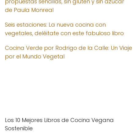
propuestas sencillas, sin gluten y sin azúcar"
de Paula Monreal
Seis estaciones: La nueva cocina con
vegetales, deléitate con este fabuloso libro
Cocina Verde por Rodrigo de la Calle: Un Viaje
por el Mundo Vegetal
Los 10 Mejores Libros de Cocina Vegana
Sostenible