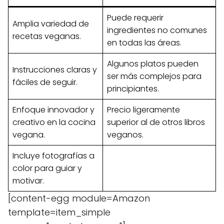
Puede requerir
Amplia variedad de
ingredientes no comunes
recetas veganas.
en todas las áreas.
Algunos platos pueden
Instrucciones claras y
ser más complejos para
fáciles de seguir.
principiantes.
Enfoque innovador y
Precio ligeramente
creativo en la cocina
superior al de otros libros
vegana.
veganos.
Incluye fotografías a
color para guiar y
motivar.
[content-egg module=Amazon
template=item_simple