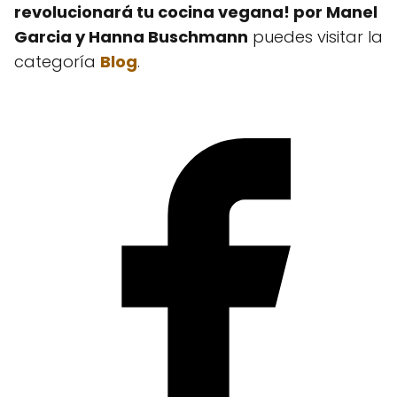
revolucionará tu cocina vegana! por Manel
Garcia y Hanna Buschmann
puedes visitar la
categoría
Blog
.