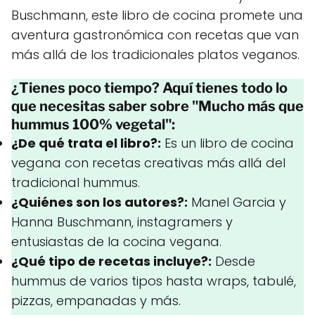
Buschmann, este libro de cocina promete una
aventura gastronómica con recetas que van
más allá de los tradicionales platos veganos.
¿Tienes poco tiempo? Aquí tienes todo lo
que necesitas saber sobre "Mucho más que
hummus 100% vegetal":
¿De qué trata el libro?:
Es un libro de cocina
vegana con recetas creativas más allá del
tradicional hummus.
¿Quiénes son los autores?:
Manel Garcia y
Hanna Buschmann, instagramers y
entusiastas de la cocina vegana.
¿Qué tipo de recetas incluye?:
Desde
hummus de varios tipos hasta wraps, tabulé,
pizzas, empanadas y más.