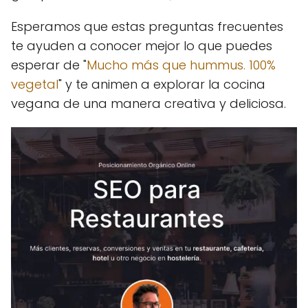
Esperamos que estas preguntas frecuentes
te ayuden a conocer mejor lo que puedes
esperar de "
Mucho más que hummus. 100%
vegetal
" y te animen a explorar la cocina
vegana de una manera creativa y deliciosa.