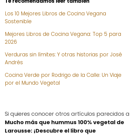
Te recomendamos leer también
Los 10 Mejores Libros de Cocina Vegana
Sostenible
Mejores Libros de Cocina Vegana: Top 5 para
2026
Verduras sin límites: Y otras historias por José
Andrés
Cocina Verde por Rodrigo de la Calle: Un Viaje
por el Mundo Vegetal
Si quieres conocer otros artículos parecidos a
Mucho más que hummus 100% vegetal de
Larousse: ¡Descubre el libro que