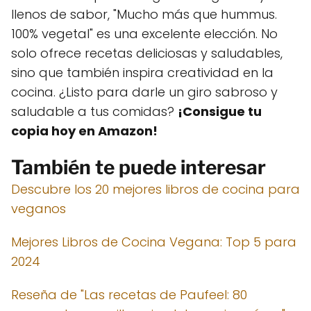
llenos de sabor, "Mucho más que hummus.
100% vegetal" es una excelente elección. No
solo ofrece recetas deliciosas y saludables,
sino que también inspira creatividad en la
cocina. ¿Listo para darle un giro sabroso y
saludable a tus comidas?
¡Consigue tu
copia hoy en Amazon!
También te puede interesar
Descubre los 20 mejores libros de cocina para
veganos
Mejores Libros de Cocina Vegana: Top 5 para
2024
Reseña de "Las recetas de Paufeel: 80