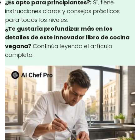
¿Es apto para principiantes?:
Sí, tiene
instrucciones claras y consejos prácticos
para todos los niveles.
¿Te gustaría profundizar más en los
detalles de este innovador libro de cocina
vegana?
Continúa leyendo el artículo
completo.