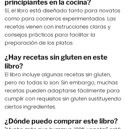
principiantes en la cocina?
Sí, el libro está diseñado tanto para novatos
como para cocineros experimentados. Las
recetas vienen con instrucciones claras y
consejos prácticos para facilitar la
preparación de los platos.
¿Hay recetas sin gluten en este
libro?
El libro incluye algunas recetas sin gluten,
pero no todas lo son. Sin embargo, muchas
recetas pueden adaptarse fácilmente para
cumplir con requisitos sin gluten sustituyendo
ciertos ingredientes.
¿Dónde puedo comprar este libro?