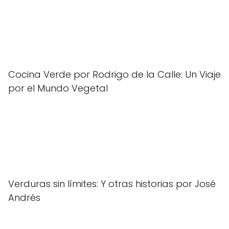
Cocina Verde por Rodrigo de la Calle: Un Viaje
por el Mundo Vegetal
Verduras sin límites: Y otras historias por José
Andrés