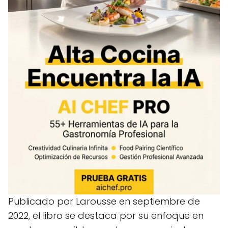
Publicado por Larousse en septiembre de
2022, el libro se destaca por su enfoque en