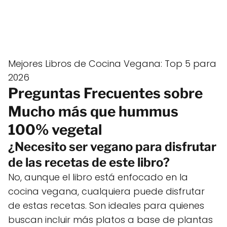
Mejores Libros de Cocina Vegana: Top 5 para
2026
Preguntas Frecuentes sobre
Mucho más que hummus
100% vegetal
¿Necesito ser vegano para disfrutar
de las recetas de este libro?
No, aunque el libro está enfocado en la
cocina vegana, cualquiera puede disfrutar
de estas recetas. Son ideales para quienes
buscan incluir más platos a base de plantas