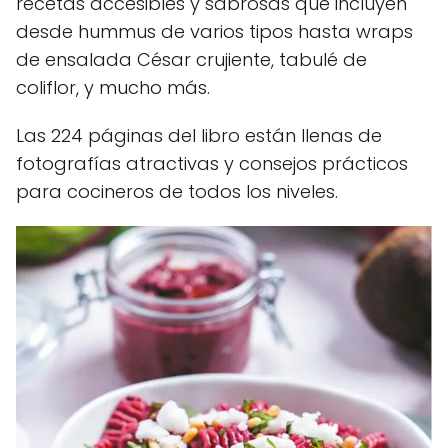
recetas accesibles y sabrosas que incluyen
desde hummus de varios tipos hasta wraps
de ensalada César crujiente, tabulé de
coliflor, y mucho más.
Las 224 páginas del libro están llenas de
fotografías atractivas y consejos prácticos
para cocineros de todos los niveles.