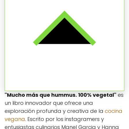
"Mucho más que hummus. 100% vegetal"
es
un libro innovador que ofrece una
exploración profunda y creativa de la
cocina
vegana
. Escrito por los instagramers y
entusiastas culinarios Manel Garcia y Hanna