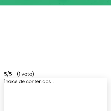
5/5 - (1 voto)
Índice de contenidos