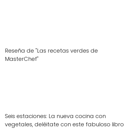
Reseña de "Las recetas verdes de
MasterChef"
Seis estaciones: La nueva cocina con
vegetales, deléitate con este fabuloso libro