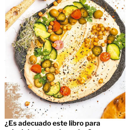
¿Es adecuado este libro para