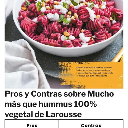
Pros y Contras sobre Mucho
más que hummus 100%
vegetal de Larousse
Pros
Contras