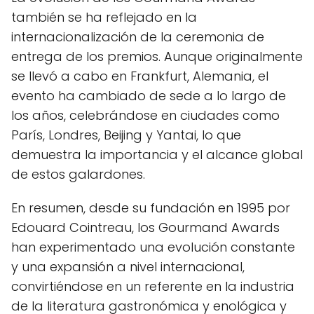
también se ha reflejado en la
internacionalización de la ceremonia de
entrega de los premios. Aunque originalmente
se llevó a cabo en Frankfurt, Alemania, el
evento ha cambiado de sede a lo largo de
los años, celebrándose en ciudades como
París, Londres, Beijing y Yantai, lo que
demuestra la importancia y el alcance global
de estos galardones.
En resumen, desde su fundación en 1995 por
Edouard Cointreau, los Gourmand Awards
han experimentado una evolución constante
y una expansión a nivel internacional,
convirtiéndose en un referente en la industria
de la literatura gastronómica y enológica y