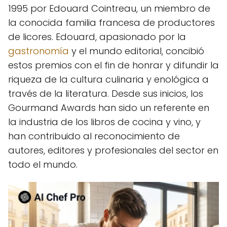
1995 por Edouard Cointreau, un miembro de
la conocida familia francesa de productores
de licores. Edouard, apasionado por la
gastronomía
y el mundo editorial, concibió
estos premios con el fin de honrar y difundir la
riqueza de la cultura culinaria y enológica a
través de la literatura. Desde sus inicios, los
Gourmand Awards han sido un referente en
la industria de los libros de cocina y vino, y
han contribuido al reconocimiento de
autores, editores y profesionales del sector en
todo el mundo.