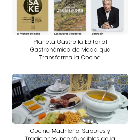
Planeta Gastro la Editorial
Gastronómica de Moda que
Transforma la Cocina
Cocina Madrileña: Sabores y
Tradiciones Inconfundibles de la