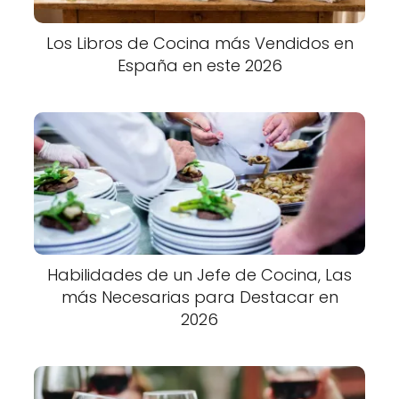
Los Libros de Cocina más Vendidos en
España en este 2026
Habilidades de un Jefe de Cocina, Las
más Necesarias para Destacar en
2026