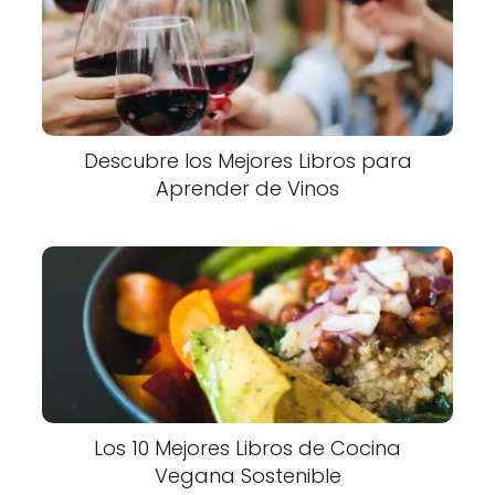
Descubre los Mejores Libros para
Aprender de Vinos
Los 10 Mejores Libros de Cocina
Vegana Sostenible