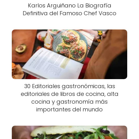
Karlos Arguiñano La Biografía
Definitiva del Famoso Chef Vasco
30 Editoriales gastronómicas, las
editoriales de libros de cocina, alta
cocina y gastronomía más
importantes del mundo