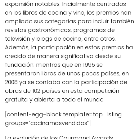
expansión notables. Inicialmente centrados
en los libros de cocina y vino, los premios han
ampliado sus categorías para incluir también
revistas gastronómicas, programas de
televisión y blogs de cocina, entre otros.
Además, la participación en estos premios ha
crecido de manera significativa desde su
fundación: mientras que en 1995 se
presentaron libros de unos pocos países, en
2008 ya se contaba con la participación de
obras de 102 países en esta competición
gratuita y abierta a todo el mundo.
[content-egg-block template=top_listing
groups="cocinamasvendidos"]
La evolución de los Gourmand Awards