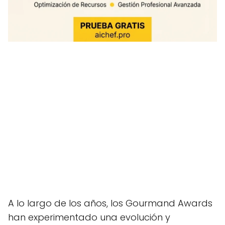
A lo largo de los años, los Gourmand Awards
han experimentado una evolución y