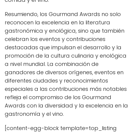
Resumiendo, los Gourmand Awards no solo
reconocen la excelencia en la literatura
gastronómica y enológica, sino que también
celebran los eventos y contribuciones
destacadas que impulsan el desarrollo y la
promoción de la cultura culinaria y enológica
a nivel mundial. La combinación de
ganadores de diversos orígenes, eventos en
diferentes ciudades y reconocimientos
especiales a las contribuciones más notables
refleja el compromiso de los Gourmand
Awards con la diversidad y la excelencia en la
gastronomía y el vino.
[content-egg-block template=top_listing