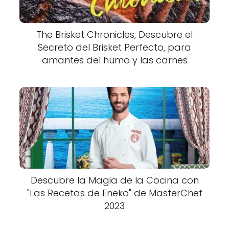
The Brisket Chronicles, Descubre el
Secreto del Brisket Perfecto, para
amantes del humo y las carnes
Descubre la Magia de la Cocina con
"Las Recetas de Eneko" de MasterChef
2023