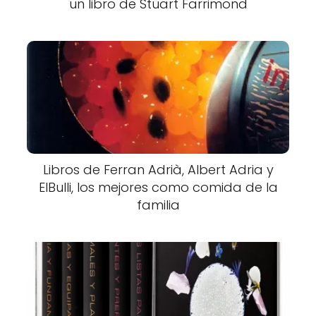
un libro de Stuart Farrimond
Libros de Ferran Adrià, Albert Adria y
ElBulli, los mejores como comida de la
familia