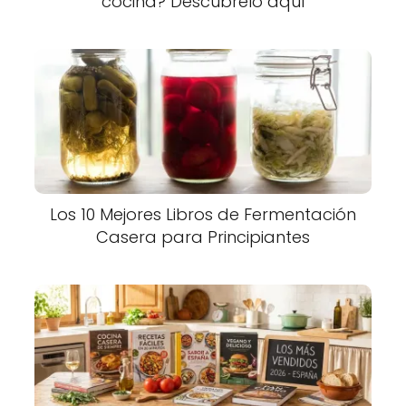
cocina? Descúbrelo aquí
Los 10 Mejores Libros de Fermentación
Casera para Principiantes