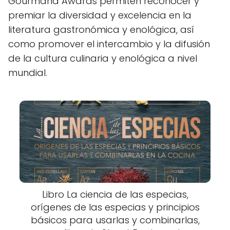
Gourmand Awards permiten reconocer y
premiar la diversidad y excelencia en la
literatura gastronómica y enológica, así
como promover el intercambio y la difusión
de la cultura culinaria y enológica a nivel
mundial.
Libro La ciencia de las especias,
orígenes de las especias y principios
básicos para usarlas y combinarlas,