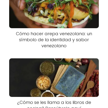
Cómo hacer arepa venezolana: un
símbolo de la identidad y sabor
venezolano
¿Cómo se les llama a los libros de