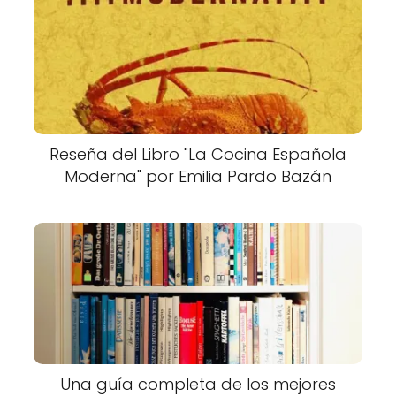
Reseña del Libro "La Cocina Española
Moderna" por Emilia Pardo Bazán
Una guía completa de los mejores