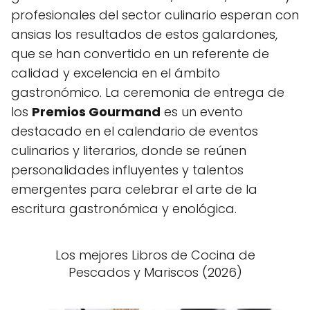
profesionales del sector culinario esperan con
ansias los resultados de estos galardones,
que se han convertido en un referente de
calidad y excelencia en el ámbito
gastronómico. La ceremonia de entrega de
los
Premios Gourmand
es un evento
destacado en el calendario de eventos
culinarios y literarios, donde se reúnen
personalidades influyentes y talentos
emergentes para celebrar el arte de la
escritura gastronómica y enológica.
Los mejores Libros de Cocina de
Pescados y Mariscos (2026)