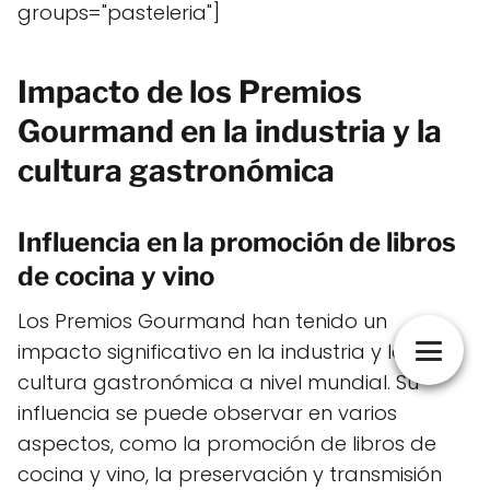
groups="pasteleria"]
Impacto de los Premios
Gourmand en la industria y la
cultura gastronómica
Influencia en la promoción de libros
de cocina y vino
Los Premios Gourmand han tenido un
impacto significativo en la industria y la
cultura gastronómica a nivel mundial. Su
influencia se puede observar en varios
aspectos, como la promoción de libros de
cocina y vino, la preservación y transmisión