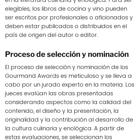
elegibles, los libros de cocina y vino pueden
ser escritos por profesionales o aficionados y
deben estar publicados o distribuidos en el
país de origen del autor o editor.
Proceso de selección y nominación
El proceso de selección y nominación de los
Gourmand Awards es meticuloso y se lleva a
cabo por un jurado experto en la materia. Los
jueces evalúan las obras presentadas
considerando aspectos como la calidad del
contenido, el diseño y la presentación, la
originalidad y la contribución al desarrollo de
la cultura culinaria y enológica. A partir de
estas evaluaciones, se seleccionan los