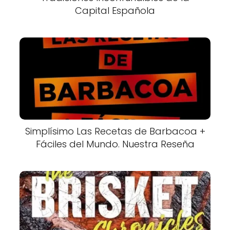
Capital Española
Simplísimo Las Recetas de Barbacoa +
Fáciles del Mundo. Nuestra Reseña