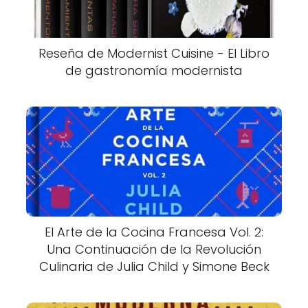
Reseña de Modernist Cuisine - El Libro
de gastronomía modernista
El Arte de la Cocina Francesa Vol. 2:
Una Continuación de la Revolución
Culinaria de Julia Child y Simone Beck