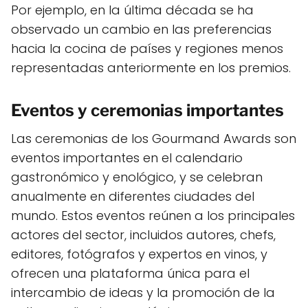
Por ejemplo, en la última década se ha
observado un cambio en las preferencias
hacia la cocina de países y regiones menos
representadas anteriormente en los premios.
Eventos y ceremonias importantes
Las ceremonias de los Gourmand Awards son
eventos importantes en el calendario
gastronómico y enológico, y se celebran
anualmente en diferentes ciudades del
mundo. Estos eventos reúnen a los principales
actores del sector, incluidos autores, chefs,
editores, fotógrafos y expertos en vinos, y
ofrecen una plataforma única para el
intercambio de ideas y la promoción de la