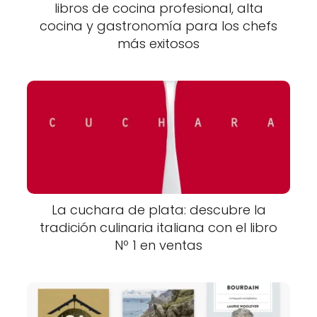
libros de cocina profesional, alta
cocina y gastronomía para los chefs
más exitosos
La cuchara de plata: descubre la
tradición culinaria italiana con el libro
Nº 1 en ventas