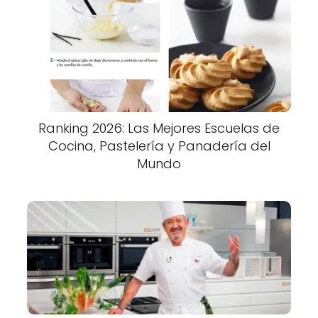
Ranking 2026: Las Mejores Escuelas de
Cocina, Pastelería y Panadería del
Mundo