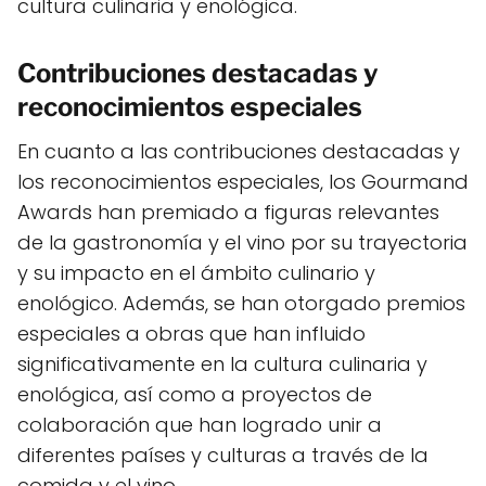
cultura culinaria y enológica.
Contribuciones destacadas y
reconocimientos especiales
En cuanto a las contribuciones destacadas y
los reconocimientos especiales, los Gourmand
Awards han premiado a figuras relevantes
de la gastronomía y el vino por su trayectoria
y su impacto en el ámbito culinario y
enológico. Además, se han otorgado premios
especiales a obras que han influido
significativamente en la cultura culinaria y
enológica, así como a proyectos de
colaboración que han logrado unir a
diferentes países y culturas a través de la
comida y el vino.