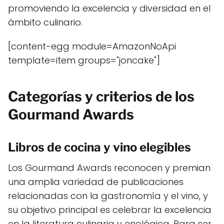
promoviendo la excelencia y diversidad en el
ámbito culinario.
[content-egg module=AmazonNoApi
template=item groups="joncake"]
Categorías y criterios de los
Gourmand Awards
Libros de cocina y vino elegibles
Los Gourmand Awards reconocen y premian
una amplia variedad de publicaciones
relacionadas con la gastronomía y el vino, y
su objetivo principal es celebrar la excelencia
en la literatura culinaria y enológica. Para ser