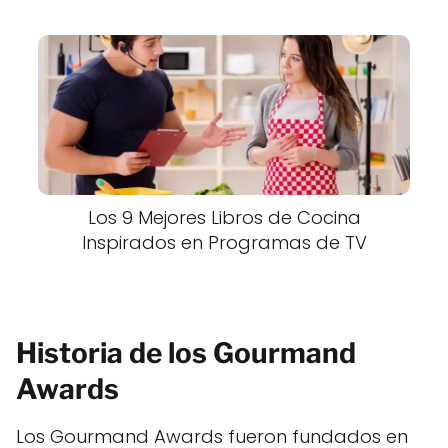
Los 9 Mejores Libros de Cocina
Inspirados en Programas de TV
Historia de los Gourmand
Awards
Los Gourmand Awards fueron fundados en