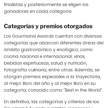
finalistas y posteriormente se eligen los
ganadores en cada categoría.
Categorías y premios otorgados
Los Gourmand Awards cuentan con diversas
categorías que abarcan diferentes áreas del
ámbito gastronómico y enológico, como
cocina nacional e internacional, vinos,
bebidas espirituosas, salud y nutrición,
fotografía culinaria, entre otras. Además, se
otorgan premios especiales a la trayectoria,
al mejor libro del año y al mejor libro en su
categoría, conocido como "Best in the World".
En definitiva, las categorías y criterios de los