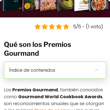
5/5 - (1 voto)
Qué son los Premios
Gourmand
Índice de contenidos
Los
Premios Gourmand
, también conocidos
como
Gourmand World Cookbook Awards
,
son reconocimientos anuales que se otorgan